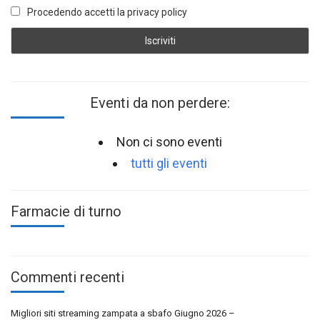
Procedendo accetti la privacy policy
Eventi da non perdere:
Non ci sono eventi
tutti gli eventi
Farmacie di turno
Commenti recenti
Migliori siti streaming zampata a sbafo Giugno 2026 –