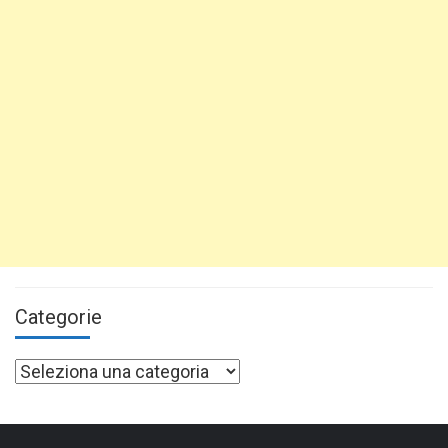
Categorie
Categorie