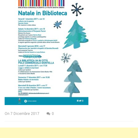
On
7 Dicembre 2017
0