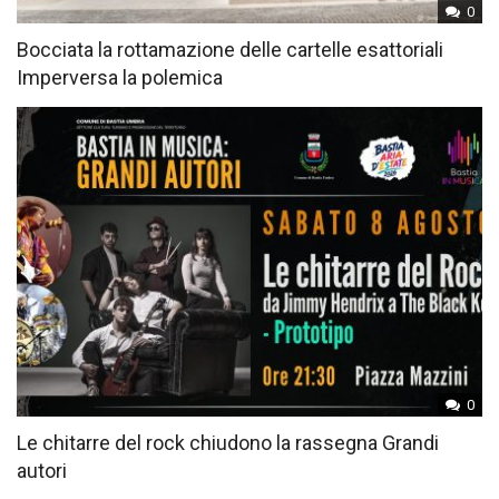
0
Bocciata la rottamazione delle cartelle esattoriali
Imperversa la polemica
0
Le chitarre del rock chiudono la rassegna Grandi
autori