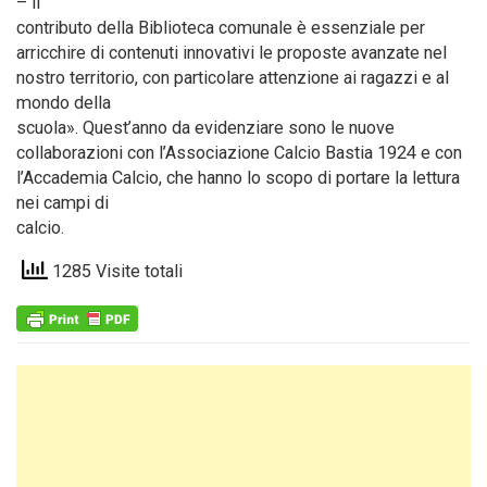
– il
contributo della Biblioteca comunale è essenziale per
arricchire di contenuti innovativi le proposte avanzate nel
nostro territorio, con particolare attenzione ai ragazzi e al
mondo della
scuola». Quest’anno da evidenziare sono le nuove
collaborazioni con l’Associazione Calcio Bastia 1924 e con
l’Accademia Calcio, che hanno lo scopo di portare la lettura
nei campi di
calcio.
1285 Visite totali