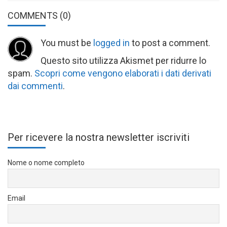
COMMENTS
(0)
You must be
logged in
to post a comment.
Questo sito utilizza Akismet per ridurre lo
spam.
Scopri come vengono elaborati i dati derivati
dai commenti
.
Per ricevere la nostra newsletter iscriviti
Nome o nome completo
Email