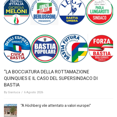
“LA BOCCIATURA DELLA ROTTAMAZIONE
QUINQUIES E IL CASO DEL SUPERSINDACO DI
BASTIA
By
Gianluca
/
6 Agosto 2026
“A Höchberg vile attentato a valori europei”