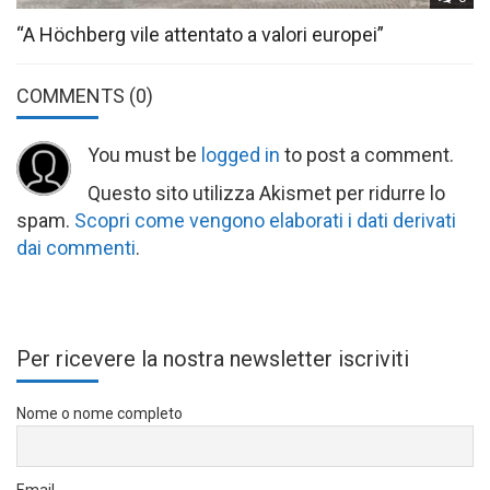
“A Höchberg vile attentato a valori europei”
COMMENTS
(0)
You must be
logged in
to post a comment.
Questo sito utilizza Akismet per ridurre lo
spam.
Scopri come vengono elaborati i dati derivati
dai commenti
.
Per ricevere la nostra newsletter iscriviti
Nome o nome completo
Email