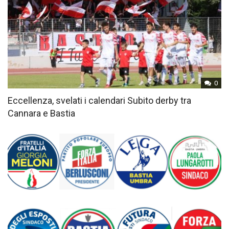
0
Eccellenza, svelati i calendari Subito derby tra
Cannara e Bastia