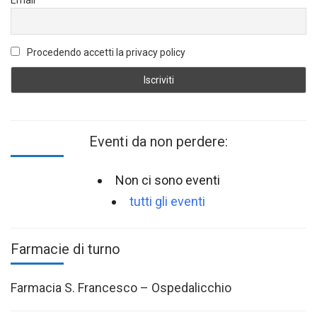
Procedendo accetti la privacy policy
Eventi da non perdere:
Non ci sono eventi
tutti gli eventi
Farmacie di turno
Farmacia S. Francesco – Ospedalicchio