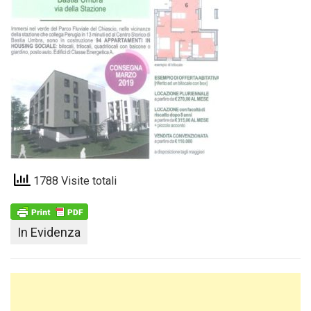
1788 Visite totali
In Evidenza