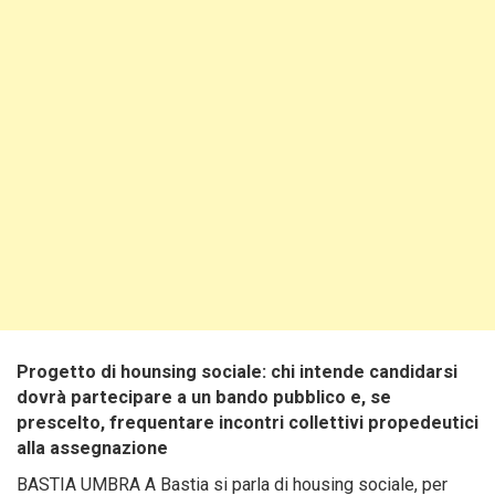
Progetto di hounsing sociale: chi intende candidarsi
dovrà partecipare a un bando pubblico e, se
prescelto, frequentare incontri collettivi propedeutici
alla assegnazione
BASTIA UMBRA A Bastia si parla di housing sociale, per