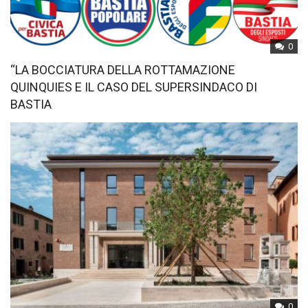
0
“LA BOCCIATURA DELLA ROTTAMAZIONE
QUINQUIES E IL CASO DEL SUPERSINDACO DI
BASTIA
0