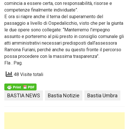
comincia a essere certa, con responsabilità, risorse e
competenze finalmente individuate”.
E ora si riapre anche il tema del superamento del
passaggio a livello di Ospedalicchio, visto che per la giunta
le due opere sono collegate: “Manterremo l’impegno
assunto e porteremo al più presto in consiglio comunale gli
atti amministrativi necessari predisposti dall’assessora
Ramona Furiani, perché anche su questo fronte il percorso
possa procedere con la massima trasparenza”.
Fla . Pag.
48 Visite totali
BASTIA NEWS
Bastia Notizie
Bastia Umbra