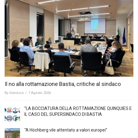
Il no alla rottamazione Bastia, critiche al sindaco
By
Gianluca
/
7 Agosto 2026
“LA BOCCIATURA DELLA ROTTAMAZIONE QUINQUIES E
IL CASO DEL SUPERSINDACO DI BASTIA
“A Höchberg vile attentato a valori europei”