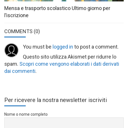
Mensa e trasporto scolastico Ultimo giorno per
l’iscrizione
COMMENTS
(0)
You must be
logged in
to post a comment.
Questo sito utilizza Akismet per ridurre lo
spam.
Scopri come vengono elaborati i dati derivati
dai commenti
.
Per ricevere la nostra newsletter iscriviti
Nome o nome completo