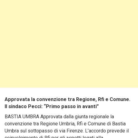
Approvata la convenzione tra Regione, Rfi e Comune.
Il sindaco Pecci: “Primo passo in avanti”
BASTIA UMBRA Approvata dalla giunta regionale la
convenzione tra Regione Umbria, Rfi e Comune di Bastia
Umbra sul sottopasso di via Firenze. L’accordo prevede il
coinvolgimento di Rfi per gli aspetti legati alla