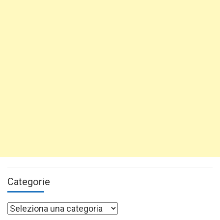
Categorie
Categorie