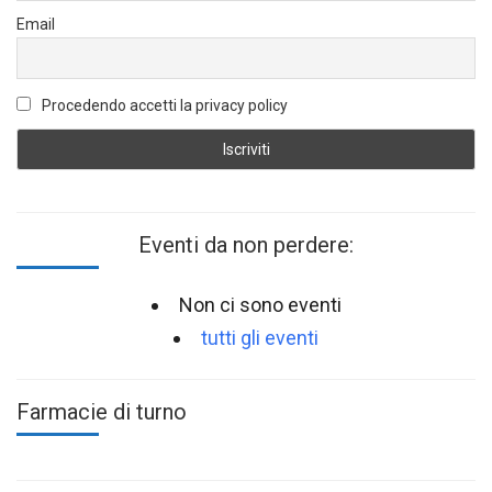
Email
Procedendo accetti la privacy policy
Eventi da non perdere:
Non ci sono eventi
tutti gli eventi
Farmacie di turno