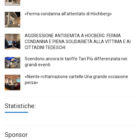
«Ferma condanna all’attentato di Höchberg»
AGGRESSIONE ANTISEMITA A HÖCBERG: FERMA
CONDANNA E PIENA SOLIDARIETÀ ALLA VITTIMA E AI
CITTADINI TEDESCHI
Scendono ancora le tariffe Tari Più differenziata nei
grandi eventi
«Niente rottamazione cartelle Una grande occasione
persa»
Statistiche:
Sponsor