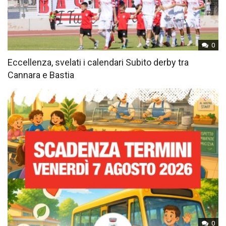
0
Eccellenza, svelati i calendari Subito derby tra
Cannara e Bastia
0