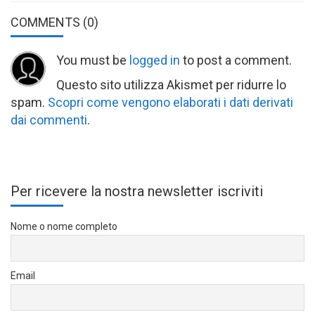
COMMENTS
(0)
You must be
logged in
to post a comment.
Questo sito utilizza Akismet per ridurre lo
spam.
Scopri come vengono elaborati i dati derivati
dai commenti
.
Per ricevere la nostra newsletter iscriviti
Nome o nome completo
Email