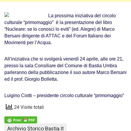
La prossima iniziativa del circolo
culturale “primomaggio” è la presentazione del libro
“Nucleare: se lo conosci lo eviti” (ed. Alegre) di Marco
Bersani dirigente di ATTAC e del Forum Italiano dei
Movimenti per l’Acqua.
All’iniziativa che si svolgerà venerdì 24 aprile, alle ore 21,
presso la sala Consiliare del Comune di Bastia Umbra
parleranno della pubblicazione il suo autore Marco Bersani
ed il prof. Giorgio Bolletta.
Luigino Ciotti – presidente circolo culturale “primomaggio”
24 Visite totali
Archivio Storico Bastia.it