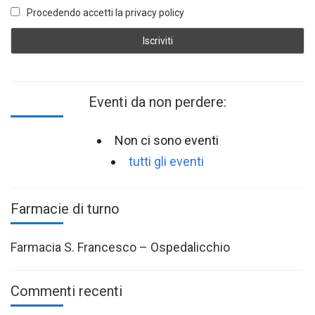
Procedendo accetti la privacy policy
Eventi da non perdere:
Non ci sono eventi
tutti gli eventi
Farmacie di turno
Farmacia S. Francesco – Ospedalicchio
Commenti recenti