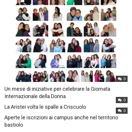
0
Un mese di iniziative per celebrare la Giornata
Internazionale della Donna
0
La Aristei volta le spalle a Criscuolo
0
Aperte le iscrizioni ai campus anche nel territorio
bastiolo