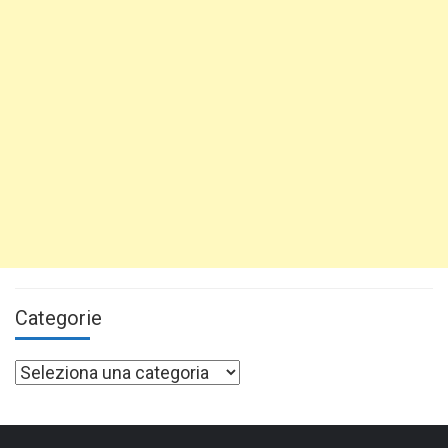
Categorie
Categorie