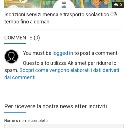
0
Iscrizioni servizi mensa e trasporto scolastico C’è
tempo fino a domani
COMMENTS
(0)
You must be
logged in
to post a comment.
Questo sito utilizza Akismet per ridurre lo
spam.
Scopri come vengono elaborati i dati derivati
dai commenti
.
Per ricevere la nostra newsletter iscriviti
Nome o nome completo