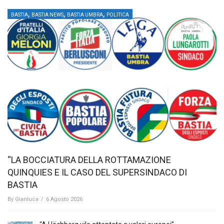
,
,
,
BASTIA
BASTIA NEWS
BASTIA UMBRA
POLITICA
“LA BOCCIATURA DELLA ROTTAMAZIONE
QUINQUIES E IL CASO DEL SUPERSINDACO DI
BASTIA
By
Gianluca
/
6 Agosto 2026