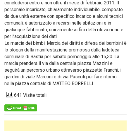
concludersi entro e non oltre il mese di febbraio 2011. Il
personale incaricato, chiaramente individuabile, composto
da due unità esterne con specifico incarico e alcuni tecnici
comunali, è autorizzato a recarsi nelle abitazioni e in
qualunque fabbricato, unicamente ai fini della rilevazione e
per l’acquisizione dei dati.
La marcia dei bimbi. Marcia dei diritti a difesa dei bambini è
lo slogan della manifestazione promossa dalla ludoteca
comunale di Bastia per sabato pomeriggio alle 15,30. La
marcia prenderà il via dalla centrale piazza Mazzini e
seguirà un percorso urbano attraverso piazzetta Franchi, i
giardini di viale Marconi e di via Pascoli per fare ritorno
nella piazza centrale.di MATTEO BORRELLI
641 Visite totali