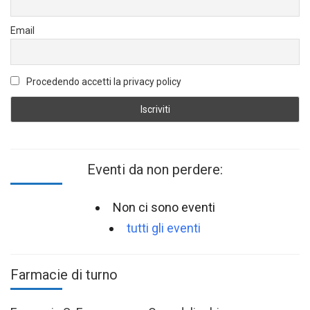
Email
Procedendo accetti la privacy policy
Eventi da non perdere:
Non ci sono eventi
tutti gli eventi
Farmacie di turno