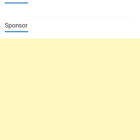
Sponsor