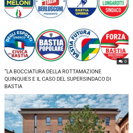
0
“LA BOCCIATURA DELLA ROTTAMAZIONE
QUINQUIES E IL CASO DEL SUPERSINDACO DI
BASTIA