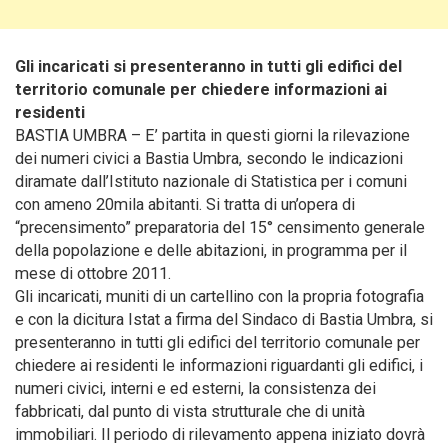
Gli incaricati si presenteranno in tutti gli edifici del
territorio comunale per chiedere informazioni ai
residenti
BASTIA UMBRA – E’ partita in questi giorni la rilevazione
dei numeri civici a Bastia Umbra
, secondo le indicazioni
diramate dall’Istituto nazionale di Statistica per i comuni
con ameno 20mila abitanti. Si tratta di un’opera di
“precensimento” preparatoria del 15° censimento generale
della popolazione e delle abitazioni, in programma per il
mese di ottobre 2011.
Gli incaricati, muniti di un cartellino con la propria fotografia
e con la dicitura Istat a firma del Sindaco di Bastia Umbra, si
presenteranno in tutti gli edifici del territorio comunale per
chiedere ai residenti le informazioni riguardanti gli edifici, i
numeri civici, interni e ed esterni, la consistenza dei
fabbricati, dal punto di vista strutturale che di unità
immobiliari. Il periodo di rilevamento appena iniziato dovrà