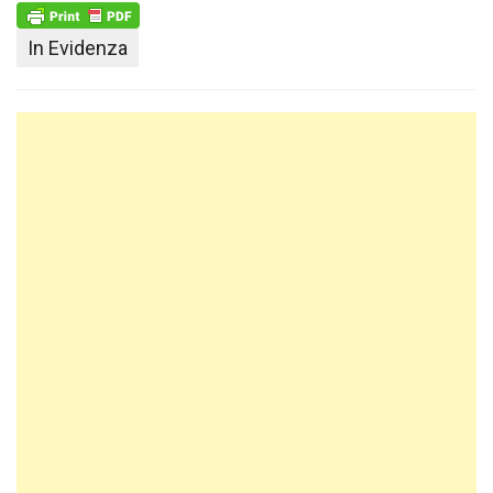
In Evidenza