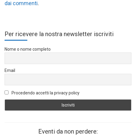
dai commenti
.
Per ricevere la nostra newsletter iscriviti
Nome o nome completo
Email
Procedendo accetti la privacy policy
Eventi da non perdere: