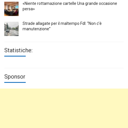
«Niente rottamazione cartelle Una grande occasione
persa»
Strade allagate per il maltempo FdI: “Non c’è
manutenzione”
Statistiche:
Sponsor