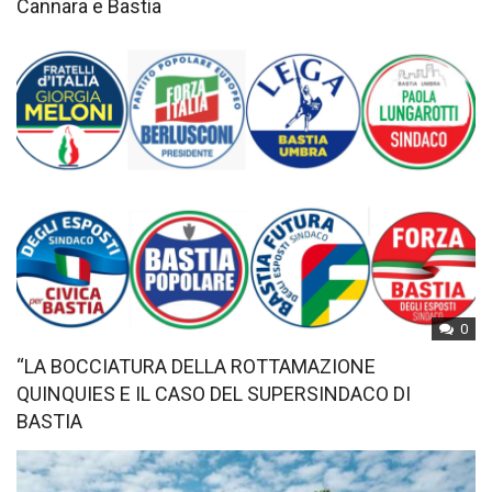
Cannara e Bastia
0
“LA BOCCIATURA DELLA ROTTAMAZIONE
QUINQUIES E IL CASO DEL SUPERSINDACO DI
BASTIA