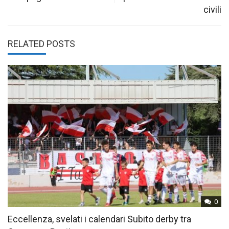
civili
RELATED POSTS
0
Eccellenza, svelati i calendari Subito derby tra