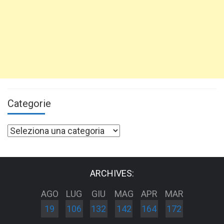
Categorie
Categorie
ARCHIVES:
AGO
LUG
GIU
MAG
APR
MAR
19
106
132
142
164
172