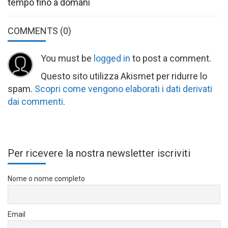
tempo fino a domani
COMMENTS
(0)
You must be
logged in
to post a comment.
Questo sito utilizza Akismet per ridurre lo
spam.
Scopri come vengono elaborati i dati derivati
dai commenti
.
Per ricevere la nostra newsletter iscriviti
Nome o nome completo
Email