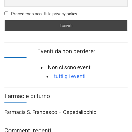
Procedendo accetti la privacy policy
Eventi da non perdere:
Non ci sono eventi
tutti gli eventi
Farmacie di turno
Farmacia S. Francesco – Ospedalicchio
Commenti recenti