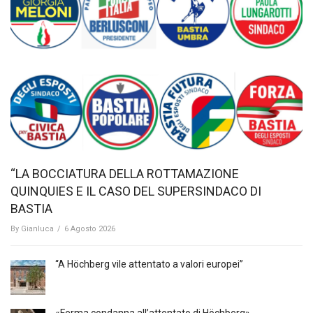
“LA BOCCIATURA DELLA ROTTAMAZIONE
QUINQUIES E IL CASO DEL SUPERSINDACO DI
BASTIA
By
Gianluca
/
6 Agosto 2026
“A Höchberg vile attentato a valori europei”