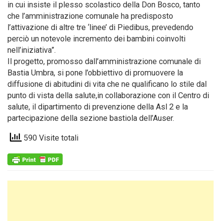
in cui insiste il plesso scolastico della Don Bosco, tanto
che l’amministrazione comunale ha predisposto
l’attivazione di altre tre ‘linee’ di Piedibus, prevedendo
perciò un notevole incremento dei bambini coinvolti
nell’iniziativa”.
Il progetto, promosso dall’amministrazione comunale di
Bastia Umbra, si pone l’obbiettivo di promuovere la
diffusione di abitudini di vita che ne qualificano lo stile dal
punto di vista della salute,in collaborazione con il Centro di
salute, il dipartimento di prevenzione della Asl 2 e la
partecipazione della sezione bastiola dell’Auser.
590 Visite totali