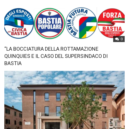
0
“LA BOCCIATURA DELLA ROTTAMAZIONE
QUINQUIES E IL CASO DEL SUPERSINDACO DI
BASTIA