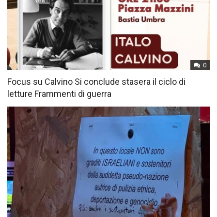
0
Focus su Calvino Si conclude stasera il ciclo di
letture Frammenti di guerra