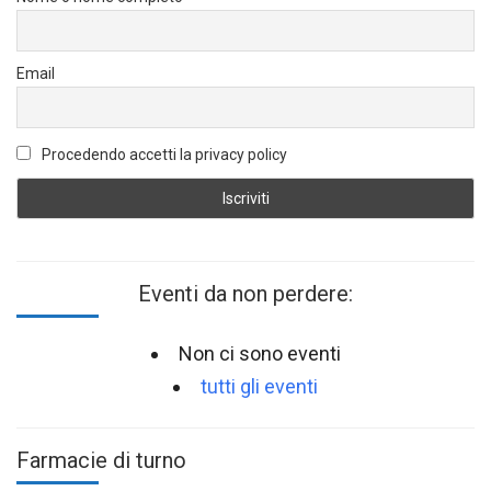
Email
Procedendo accetti la privacy policy
Eventi da non perdere:
Non ci sono eventi
tutti gli eventi
Farmacie di turno