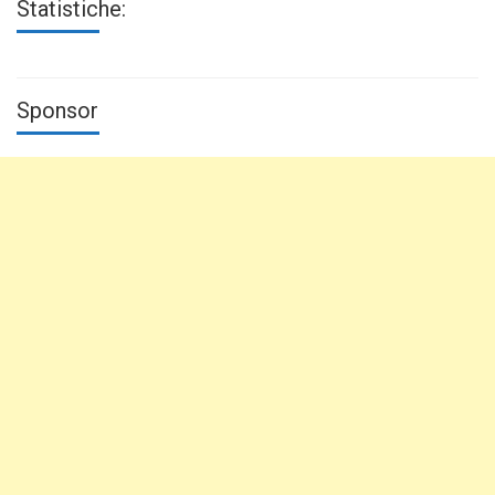
Statistiche:
Sponsor