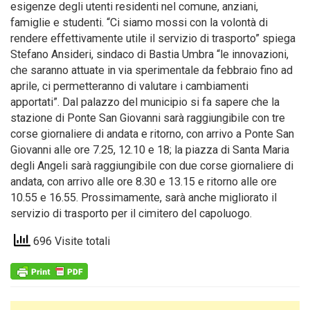
esigenze degli utenti residenti nel comune, anziani,
famiglie e studenti. “Ci siamo mossi con la volontà di
rendere effettivamente utile il servizio di trasporto” spiega
Stefano Ansideri, sindaco di Bastia Umbra “le innovazioni,
che saranno attuate in via sperimentale da febbraio fino ad
aprile, ci permetteranno di valutare i cambiamenti
apportati”. Dal palazzo del municipio si fa sapere che la
stazione di Ponte San Giovanni sarà raggiungibile con tre
corse giornaliere di andata e ritorno, con arrivo a Ponte San
Giovanni alle ore 7.25, 12.10 e 18; la piazza di Santa Maria
degli Angeli sarà raggiungibile con due corse giornaliere di
andata, con arrivo alle ore 8.30 e 13.15 e ritorno alle ore
10.55 e 16.55. Prossimamente, sarà anche migliorato il
servizio di trasporto per il cimitero del capoluogo.
696 Visite totali