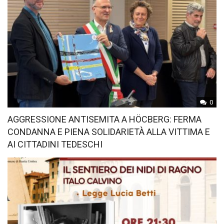
0
AGGRESSIONE ANTISEMITA A HÖCBERG: FERMA
CONDANNA E PIENA SOLIDARIETÀ ALLA VITTIMA E
AI CITTADINI TEDESCHI