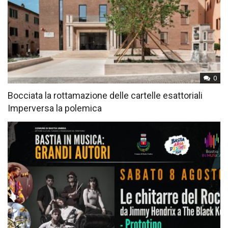
0
Bocciata la rottamazione delle cartelle esattoriali
Imperversa la polemica