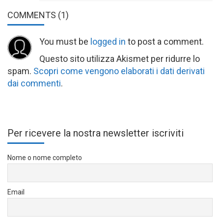
COMMENTS
(1)
You must be
logged in
to post a comment.
Questo sito utilizza Akismet per ridurre lo
spam.
Scopri come vengono elaborati i dati derivati
dai commenti
.
Per ricevere la nostra newsletter iscriviti
Nome o nome completo
Email