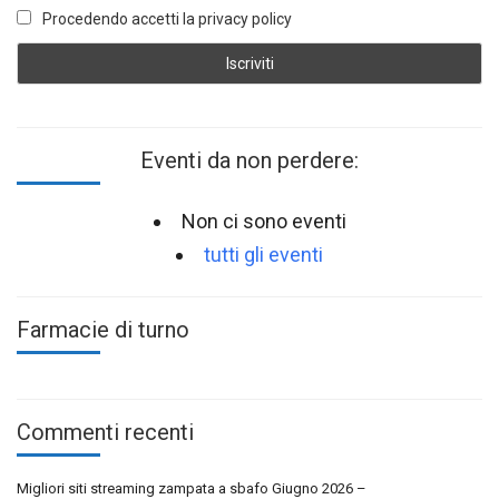
Procedendo accetti la privacy policy
Eventi da non perdere:
Non ci sono eventi
tutti gli eventi
Farmacie di turno
Commenti recenti
Migliori siti streaming zampata a sbafo Giugno 2026 –