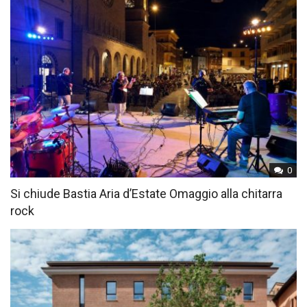
0
Si chiude Bastia Aria d’Estate Omaggio alla chitarra
rock