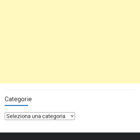
Categorie
Categorie