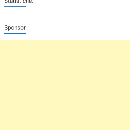
Statistiche:
Sponsor