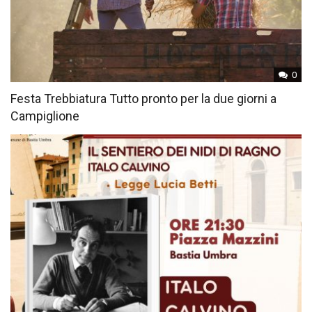
0
Festa Trebbiatura Tutto pronto per la due giorni a
Campiglione