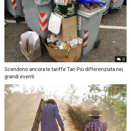
0
Scendono ancora le tariffe Tari Più differenziata nei
grandi eventi