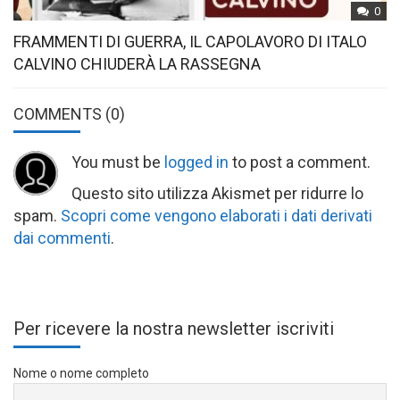
0
FRAMMENTI DI GUERRA, IL CAPOLAVORO DI ITALO
CALVINO CHIUDERÀ LA RASSEGNA
COMMENTS
(0)
You must be
logged in
to post a comment.
Questo sito utilizza Akismet per ridurre lo
spam.
Scopri come vengono elaborati i dati derivati
dai commenti
.
Per ricevere la nostra newsletter iscriviti
Nome o nome completo