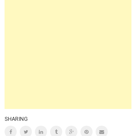
SHARING