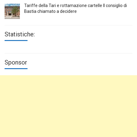
Tariffe della Tari e rottamazione cartelle Il consiglio di
Bastia chiamato a decidere
Statistiche:
Sponsor