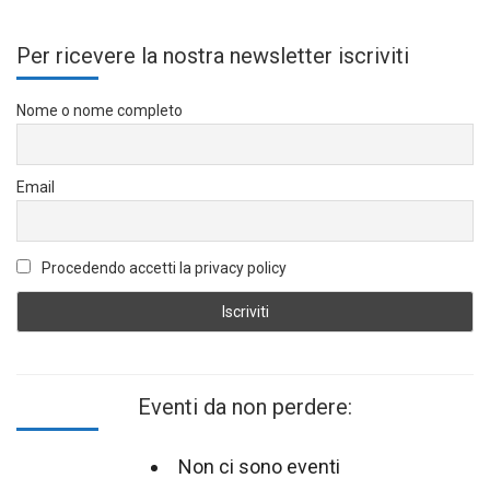
Per ricevere la nostra newsletter iscriviti
Nome o nome completo
Email
Procedendo accetti la privacy policy
Eventi da non perdere:
Non ci sono eventi