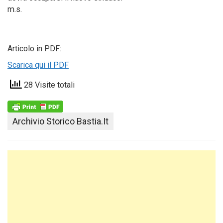
m.s.
Articolo in PDF:
Scarica qui il PDF
28 Visite totali
Archivio Storico Bastia.it