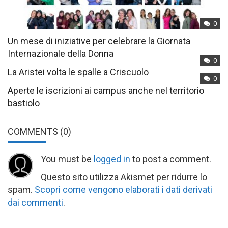
0
Un mese di iniziative per celebrare la Giornata
Internazionale della Donna
0
La Aristei volta le spalle a Criscuolo
0
Aperte le iscrizioni ai campus anche nel territorio
bastiolo
COMMENTS
(0)
You must be
logged in
to post a comment.
Questo sito utilizza Akismet per ridurre lo
spam.
Scopri come vengono elaborati i dati derivati
dai commenti
.