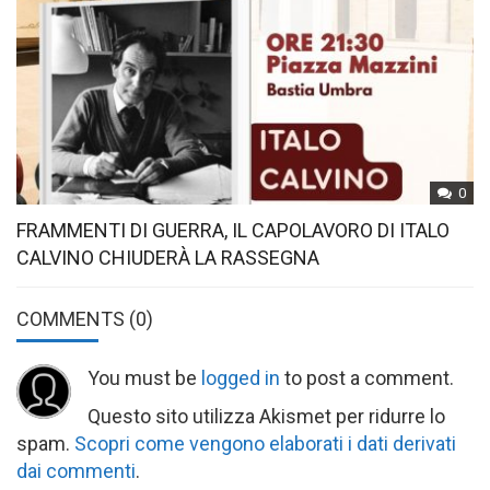
0
FRAMMENTI DI GUERRA, IL CAPOLAVORO DI ITALO
CALVINO CHIUDERÀ LA RASSEGNA
COMMENTS
(0)
You must be
logged in
to post a comment.
Questo sito utilizza Akismet per ridurre lo
spam.
Scopri come vengono elaborati i dati derivati
dai commenti
.