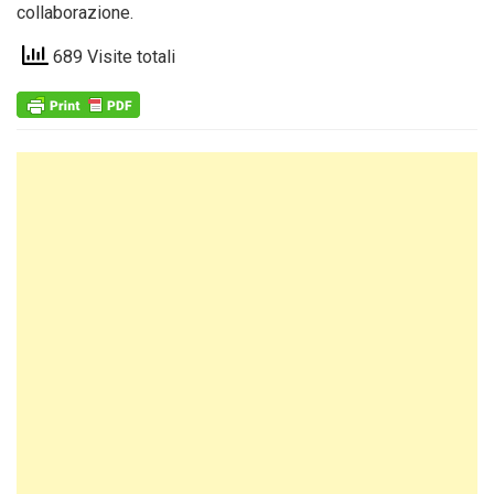
collaborazione.
689 Visite totali