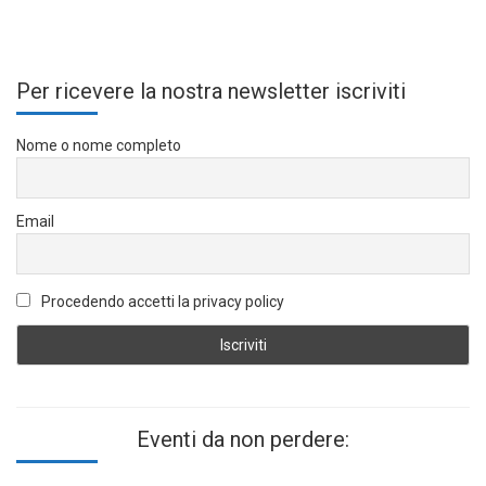
Per ricevere la nostra newsletter iscriviti
Nome o nome completo
Email
Procedendo accetti la privacy policy
Eventi da non perdere: