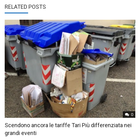
RELATED POSTS
0
Scendono ancora le tariffe Tari Più differenziata nei
grandi eventi