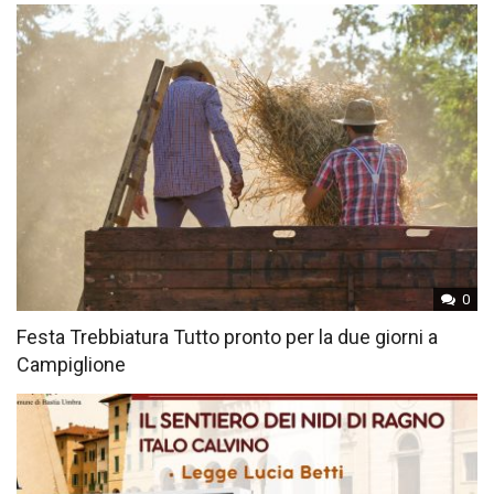
0
Festa Trebbiatura Tutto pronto per la due giorni a
Campiglione