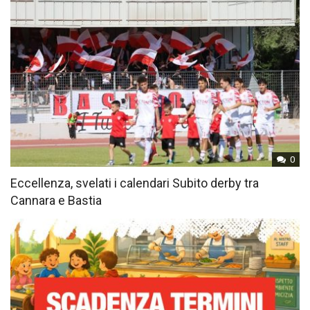
0
Eccellenza, svelati i calendari Subito derby tra
Cannara e Bastia