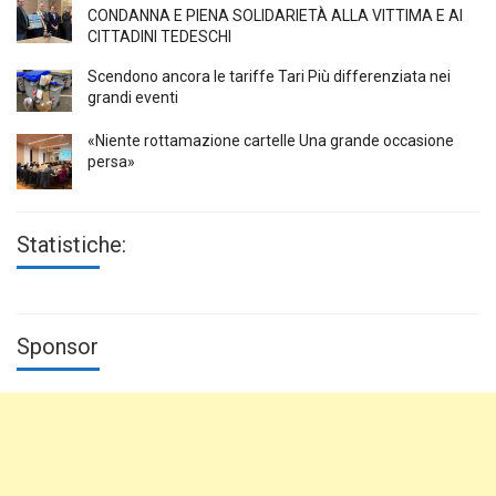
CONDANNA E PIENA SOLIDARIETÀ ALLA VITTIMA E AI
CITTADINI TEDESCHI
Scendono ancora le tariffe Tari Più differenziata nei
grandi eventi
«Niente rottamazione cartelle Una grande occasione
persa»
Statistiche:
Sponsor