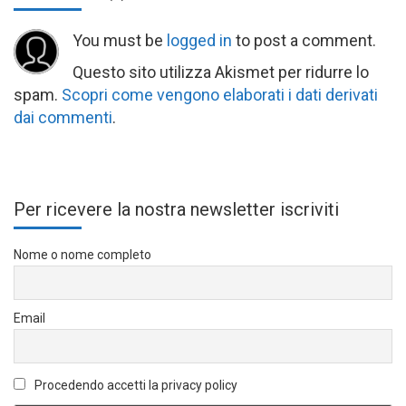
You must be
logged in
to post a comment.
Questo sito utilizza Akismet per ridurre lo
spam.
Scopri come vengono elaborati i dati derivati
dai commenti
.
Per ricevere la nostra newsletter iscriviti
Nome o nome completo
Email
Procedendo accetti la privacy policy