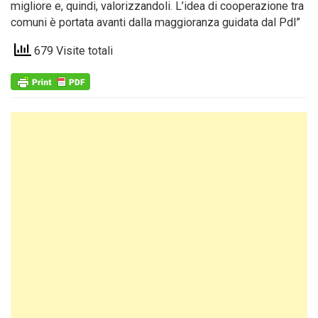
migliore e, quindi, valorizzandoli. L’idea di cooperazione tra
comuni è portata avanti dalla maggioranza guidata dal Pdl”
679 Visite totali