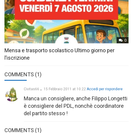
0
Mensa e trasporto scolastico Ultimo giorno per
l’iscrizione
COMMENTS (1)
Civitas66
15 Febbraio 2011 at 10:22
Accedi per rispondere
Manca un consigliere, anche Filippo Longetti
è consigliere del PDL, nonchè coordinatore
del partito stesso !
COMMENTS
(1)