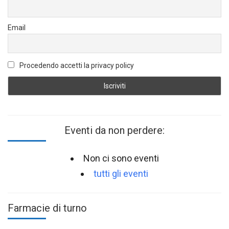
Email
Procedendo accetti la privacy policy
Eventi da non perdere:
Non ci sono eventi
tutti gli eventi
Farmacie di turno