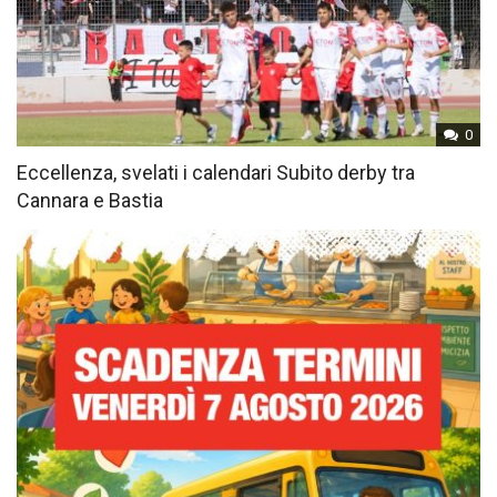
0
Eccellenza, svelati i calendari Subito derby tra
Cannara e Bastia