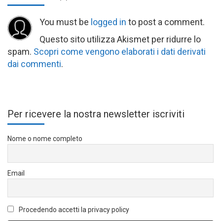
You must be
logged in
to post a comment.
Questo sito utilizza Akismet per ridurre lo
spam.
Scopri come vengono elaborati i dati derivati
dai commenti
.
Per ricevere la nostra newsletter iscriviti
Nome o nome completo
Email
Procedendo accetti la privacy policy