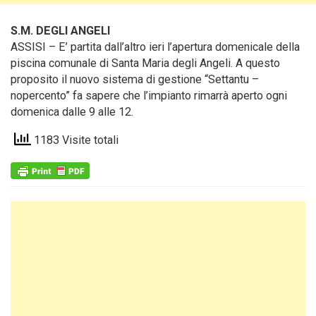
S.M. DEGLI ANGELI
ASSISI – E’ partita dall’altro ieri l’apertura domenicale della
piscina comunale di Santa Maria degli Angeli.
A questo
proposito il nuovo sistema di gestione “Settantu –
nopercento” fa sapere che l’impianto rimarrà aperto ogni
domenica dalle 9 alle 12.
1183 Visite totali