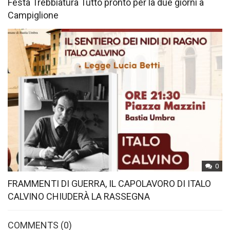
Festa Trebbiatura Tutto pronto per la due giorni a
Campiglione
0
FRAMMENTI DI GUERRA, IL CAPOLAVORO DI ITALO
CALVINO CHIUDERÀ LA RASSEGNA
COMMENTS
(0)