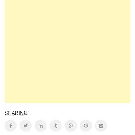
SHARING