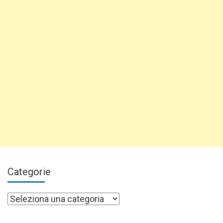
Categorie
Categorie