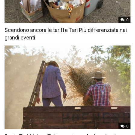
0
Scendono ancora le tariffe Tari Più differenziata nei
grandi eventi
0