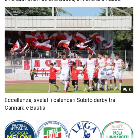
0
Eccellenza, svelati i calendari Subito derby tra
Cannara e Bastia