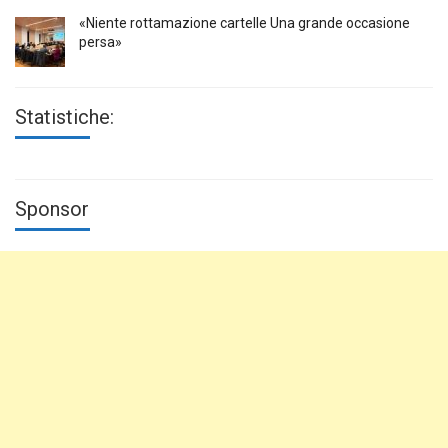
«Niente rottamazione cartelle Una grande occasione
persa»
Statistiche:
Sponsor