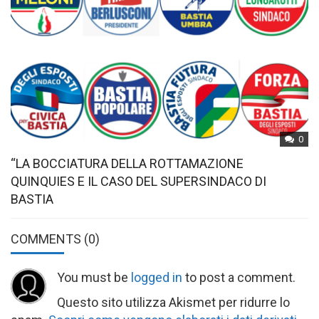
0
“LA BOCCIATURA DELLA ROTTAMAZIONE
QUINQUIES E IL CASO DEL SUPERSINDACO DI
BASTIA
COMMENTS
(0)
You must be
logged in
to post a comment.
Questo sito utilizza Akismet per ridurre lo