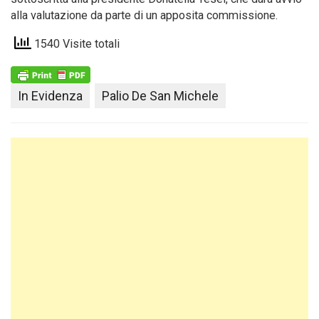
alla valutazione da parte di un apposita commissione.
1540 Visite totali
In Evidenza
Palio De San Michele