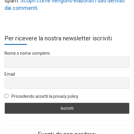
spam.
Scopri come vengono elaborati i dati derivati
dai commenti
.
Per ricevere la nostra newsletter iscriviti
Nome o nome completo
Email
Procedendo accetti la privacy policy