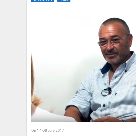
On
14 Ottobre 2017