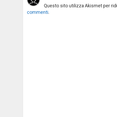
Questo sito utilizza Akismet per ri
commenti
.