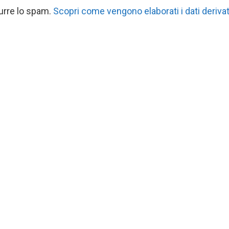
durre lo spam.
Scopri come vengono elaborati i dati derivat