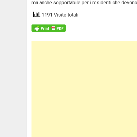
ma anche sopportabile per i residenti che devono 
1191 Visite totali