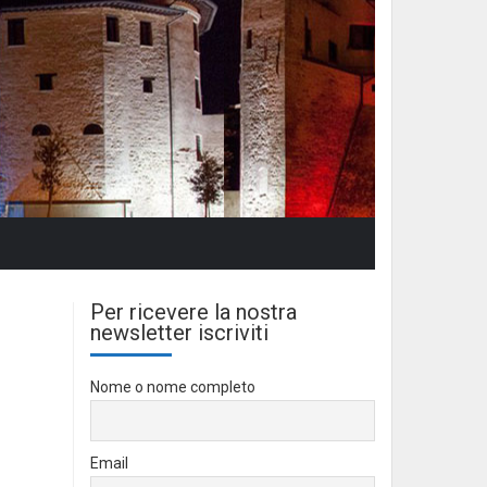
Per ricevere la nostra
newsletter iscriviti
Nome o nome completo
Email