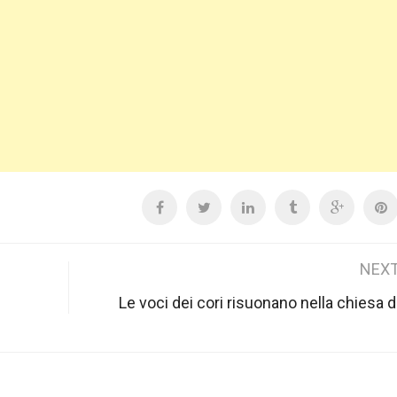
NEXT
Le voci dei cori risuonano nella chiesa d