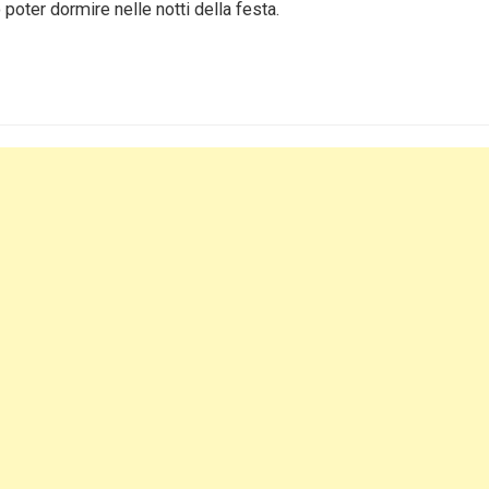
poter dormire nelle notti della festa.