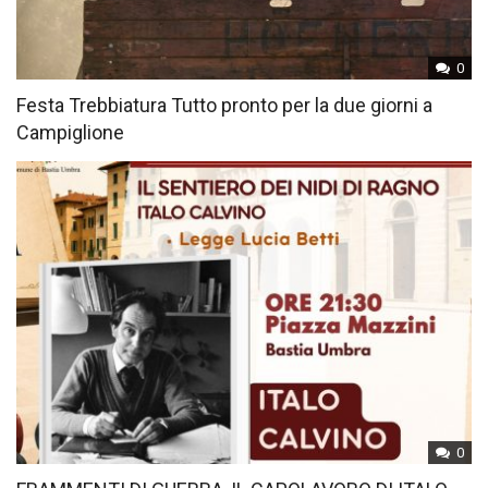
0
Festa Trebbiatura Tutto pronto per la due giorni a
Campiglione
0