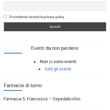
Procedendo accetti la privacy policy
Eventi da non perdere:
Non ci sono eventi
tutti gli eventi
Farmacie di turno
Farmacia S. Francesco – Ospedalicchio