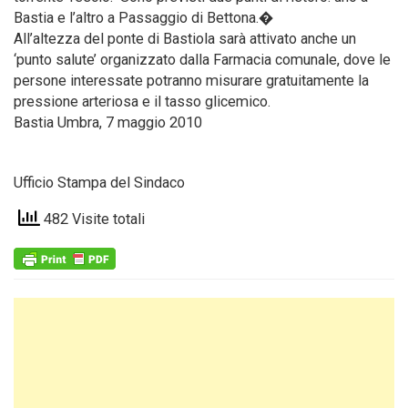
Bastia e l’altro a Passaggio di Bettona.�
All’altezza del ponte di Bastiola sarà attivato anche un
‘punto salute’ organizzato dalla Farmacia comunale, dove le
persone interessate potranno misurare gratuitamente la
pressione arteriosa e il tasso glicemico.
Bastia Umbra, 7 maggio 2010
Ufficio Stampa del Sindaco
482 Visite totali