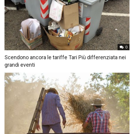
0
Scendono ancora le tariffe Tari Più differenziata nei
grandi eventi