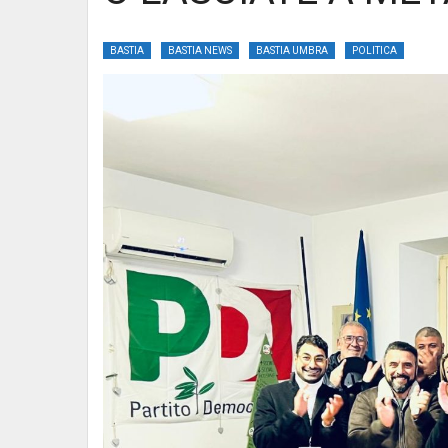
BASTIA
BASTIA NEWS
BASTIA UMBRA
POLITICA