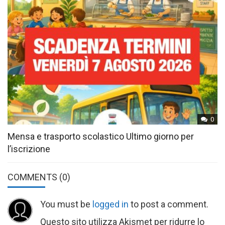
0
Mensa e trasporto scolastico Ultimo giorno per
l’iscrizione
COMMENTS
(0)
You must be
logged in
to post a comment.
Questo sito utilizza Akismet per ridurre lo