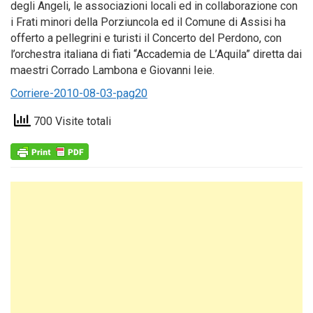
degli Angeli, le associazioni locali ed in collaborazione con
i Frati minori della Porziuncola ed il Comune di Assisi ha
offerto a pellegrini e turisti il Concerto del Perdono, con
l’orchestra italiana di fiati “Accademia de L’Aquila” diretta dai
maestri Corrado Lambona e Giovanni Ieie.
Corriere-2010-08-03-pag20
700 Visite totali