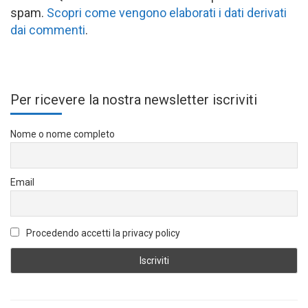
spam.
Scopri come vengono elaborati i dati derivati
dai commenti
.
Per ricevere la nostra newsletter iscriviti
Nome o nome completo
Email
Procedendo accetti la privacy policy