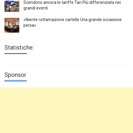
Scendono ancora le tariffe Tari Più differenziata nei
grandi eventi
«Niente rottamazione cartelle Una grande occasione
persa»
Statistiche:
Sponsor