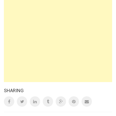
SHARING