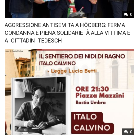
0
AGGRESSIONE ANTISEMITA A HÖCBERG: FERMA
CONDANNA E PIENA SOLIDARIETÀ ALLA VITTIMA E
AI CITTADINI TEDESCHI
0