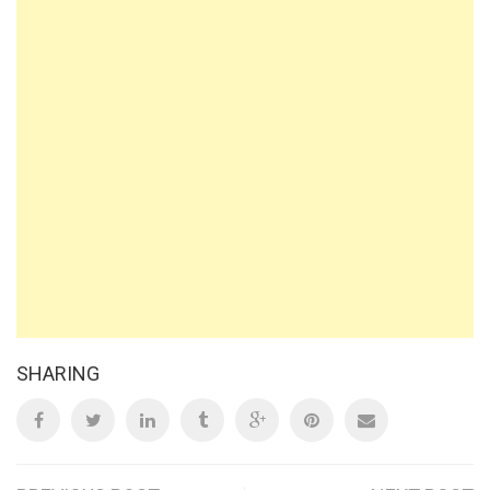
SHARING