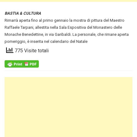
BASTIA & CULTURA
Rimarrà aperta fino al primo gennaio la mostra di pittura del Maestro
Raffaele Tarpani
, allestita nella Sala Espositiva del Monastero delle
Monache Benedettine, in via Garibaldi. La personale, che rimane aperta
pomeriggio, è inserita nel calendario del Natale
775 Visite totali