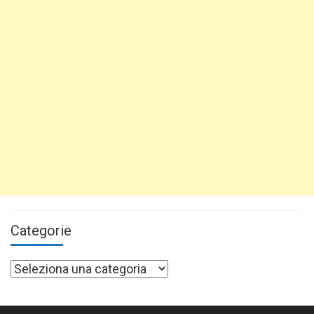
Categorie
Categorie