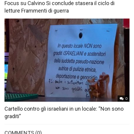
Focus su Calvino Si conclude stasera il ciclo di
letture Frammenti di guerra
0
Cartello contro gli israeliani in un locale: “Non sono
graditi”
COMMENTS
(0)