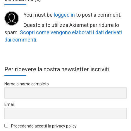
You must be
logged in
to post a comment.
Questo sito utilizza Akismet per ridurre lo
spam.
Scopri come vengono elaborati i dati derivati
dai commenti
.
Per ricevere la nostra newsletter iscriviti
Nome o nome completo
Email
Procedendo accetti la privacy policy