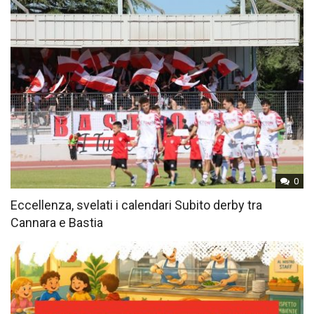
0
Eccellenza, svelati i calendari Subito derby tra
Cannara e Bastia