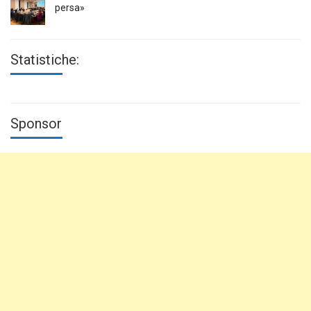
persa»
Statistiche:
Sponsor