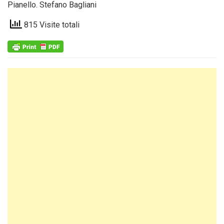
Pianello. Stefano Bagliani
815 Visite totali