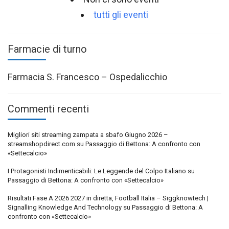
tutti gli eventi
Farmacie di turno
Farmacia S. Francesco – Ospedalicchio
Commenti recenti
Migliori siti streaming zampata a sbafo Giugno 2026 –
streamshopdirect.com
su
Passaggio di Bettona: A confronto con
«Settecalcio»
I Protagonisti Indimenticabili: Le Leggende del Colpo Italiano
su
Passaggio di Bettona: A confronto con «Settecalcio»
Risultati Fase A 2026 2027 in diretta, Football Italia – Siggknowtech |
Signalling Knowledge And Technology
su
Passaggio di Bettona: A
confronto con «Settecalcio»