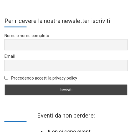
Per ricevere la nostra newsletter iscriviti
Nome o nome completo
Email
Procedendo accetti la privacy policy
Eventi da non perdere:
Non ci sono eventi