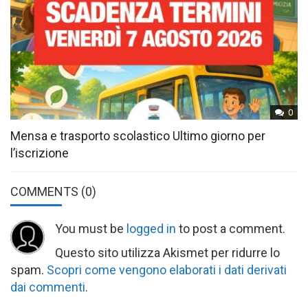
0
Mensa e trasporto scolastico Ultimo giorno per
l’iscrizione
COMMENTS
(0)
You must be
logged in
to post a comment.
Questo sito utilizza Akismet per ridurre lo
spam.
Scopri come vengono elaborati i dati derivati
dai commenti
.