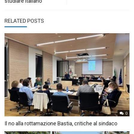
studiare italiano
RELATED POSTS
0
Il no alla rottamazione Bastia, critiche al sindaco