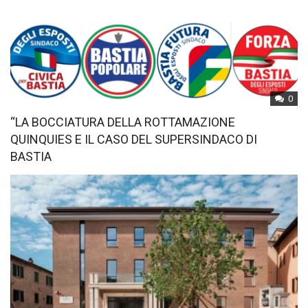
0
“LA BOCCIATURA DELLA ROTTAMAZIONE
QUINQUIES E IL CASO DEL SUPERSINDACO DI
BASTIA