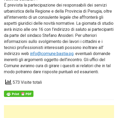
È prevista la partecipazione dei responsabili dei servizi
urbanistica della Regione e della Provincia di Perugia, oltre
all’intervento di un consulente legale che affronterà gli
aspetti giuridici delle novità normative. La giornata di studio
avrà inizio alle ore 16 con l’indirizzo di saluto ai partecipanti
da parte del sindaco Stefano Ansideri. Per ulteriori
informazioni sullo svolgimento dei lavori i cittadini e i
tecnici professionisti interessati possono inoltrare all’
indirizzo web
info@comune.bastia.pg
. eventuali domande
inerenti gli argomenti oggetto dell’incontro. Gli uffici del
Comune avranno cura di girare i quesiti ai relatori che in tal
modo potranno dare risposte puntuali ed esaurienti.
573 Visite totali