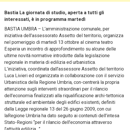
Bastia La giornata di studio, aperta a tutti gli
interessati, è in programma martedì
BASTIA UMBRA – L’amministrazione comunale, per
iniziativa dell’assessorato Assetto del territorio, organizza
nel pomeriggio di martedì 13 ottobre
al cinema teatro
Esperia un incontro di approfondimento su alcune delle
ultime novità normative introdotte dalla legislazione
regionale in materia di edilizia ed urbanistica.
L’iniziativa, coordinata dall’assessore Assetto del territorio
Luca Livieri ed organizzata in collaborazione con il servizio
Urbanistica della Regione Umbria, con-centrerà la propria
attenzione sugli interventi straordinari per il rilancio
dell’economia finalizzati alla riqualificazione archi-tettonica
strutturale ed ambientale degli edifici esistenti, definiti
dalla Legge regionale 13 del 26 giugno 2009, con cui
laRegione Umbria ha dato seguito ai contenuti dell’intesa
Stato-Regioni “per il rilancio dell’economia attraverso
l’attività edilizia…”.