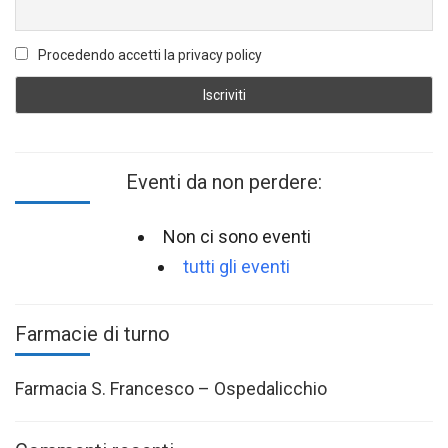
Procedendo accetti la privacy policy
Eventi da non perdere:
Non ci sono eventi
tutti gli eventi
Farmacie di turno
Farmacia S. Francesco – Ospedalicchio