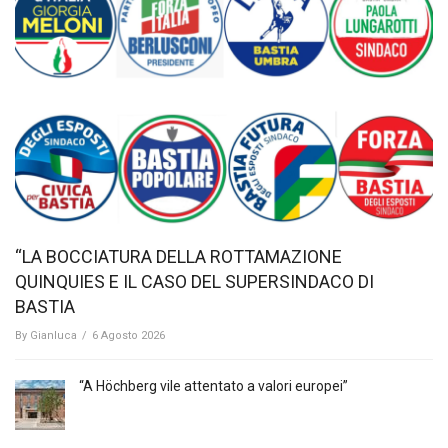
“LA BOCCIATURA DELLA ROTTAMAZIONE
QUINQUIES E IL CASO DEL SUPERSINDACO DI
BASTIA
By
Gianluca
/
6 Agosto 2026
“A Höchberg vile attentato a valori europei”