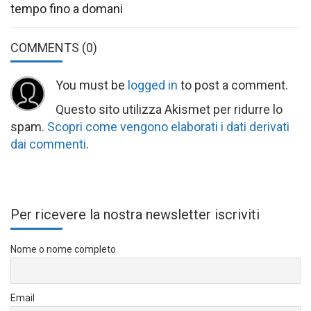
tempo fino a domani
COMMENTS
(0)
You must be
logged in
to post a comment.
Questo sito utilizza Akismet per ridurre lo
spam.
Scopri come vengono elaborati i dati derivati
dai commenti
.
Per ricevere la nostra newsletter iscriviti
Nome o nome completo
Email