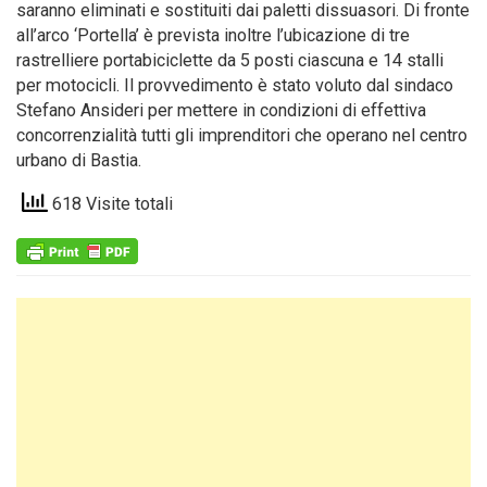
saranno eliminati e sostituiti dai paletti dissuasori. Di fronte
all’arco ‘Portella’ è prevista inoltre l’ubicazione di tre
rastrelliere portabiciclette da 5 posti ciascuna e 14 stalli
per motocicli. Il provvedimento è stato voluto dal sindaco
Stefano Ansideri per mettere in condizioni di effettiva
concorrenzialità tutti gli imprenditori che operano nel centro
urbano di Bastia.
618 Visite totali