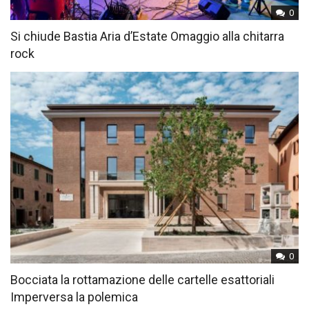
0
Si chiude Bastia Aria d’Estate Omaggio alla chitarra
rock
0
Bocciata la rottamazione delle cartelle esattoriali
Imperversa la polemica