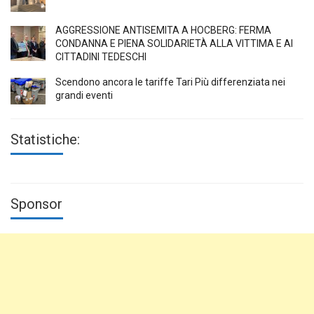
AGGRESSIONE ANTISEMITA A HÖCBERG: FERMA
CONDANNA E PIENA SOLIDARIETÀ ALLA VITTIMA E AI
CITTADINI TEDESCHI
Scendono ancora le tariffe Tari Più differenziata nei
grandi eventi
Statistiche:
Sponsor