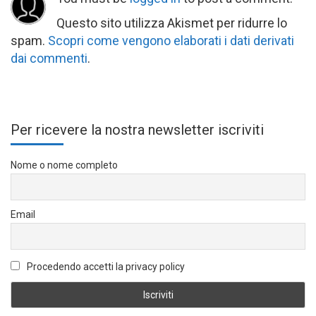
Questo sito utilizza Akismet per ridurre lo
spam.
Scopri come vengono elaborati i dati derivati
dai commenti
.
Per ricevere la nostra newsletter iscriviti
Nome o nome completo
Email
Procedendo accetti la privacy policy