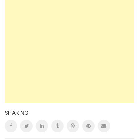
SHARING