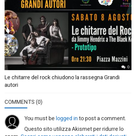
0
Le chitarre del rock chiudono la rassegna Grandi
autori
COMMENTS
(0)
You must be
logged in
to post a comment.
Questo sito utilizza Akismet per ridurre lo