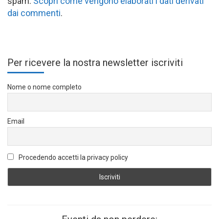
spam.
Scopri come vengono elaborati i dati derivati
dai commenti
.
Per ricevere la nostra newsletter iscriviti
Nome o nome completo
Email
Procedendo accetti la privacy policy