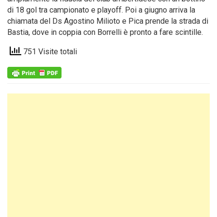
di 18 gol tra campionato e playoff. Poi a giugno arriva la
chiamata del Ds Agostino Milioto e Pica prende la strada di
Bastia, dove in coppia con Borrelli è pronto a fare scintille.
751 Visite totali