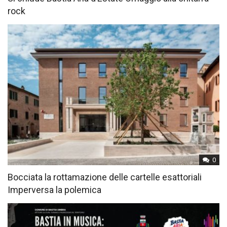
rock
0
Bocciata la rottamazione delle cartelle esattoriali
Imperversa la polemica