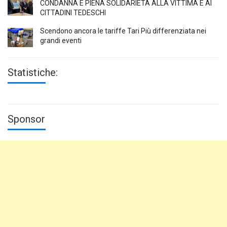
CONDANNA E PIENA SOLIDARIETÀ ALLA VITTIMA E AI
CITTADINI TEDESCHI
Scendono ancora le tariffe Tari Più differenziata nei
grandi eventi
Statistiche:
Sponsor