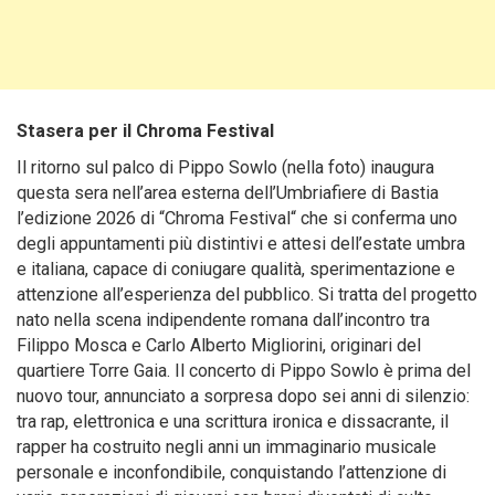
Stasera per il Chroma Festival
Il ritorno sul palco di Pippo Sowlo (nella foto) inaugura
questa sera nell’area esterna dell’Umbriafiere di Bastia
l’edizione 2026 di “Chroma Festival“ che si conferma uno
degli appuntamenti più distintivi e attesi dell’estate umbra
e italiana, capace di coniugare qualità, sperimentazione e
attenzione all’esperienza del pubblico. Si tratta del progetto
nato nella scena indipendente romana dall’incontro tra
Filippo Mosca e Carlo Alberto Migliorini, originari del
quartiere Torre Gaia. Il concerto di Pippo Sowlo è prima del
nuovo tour, annunciato a sorpresa dopo sei anni di silenzio:
tra rap, elettronica e una scrittura ironica e dissacrante, il
rapper ha costruito negli anni un immaginario musicale
personale e inconfondibile, conquistando l’attenzione di