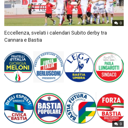
0
Eccellenza, svelati i calendari Subito derby tra
Cannara e Bastia
0