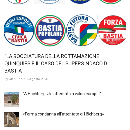
“LA BOCCIATURA DELLA ROTTAMAZIONE
QUINQUIES E IL CASO DEL SUPERSINDACO DI
BASTIA
By
Gianluca
/
6 Agosto 2026
“A Höchberg vile attentato a valori europei”
«Ferma condanna all’attentato di Höchberg»