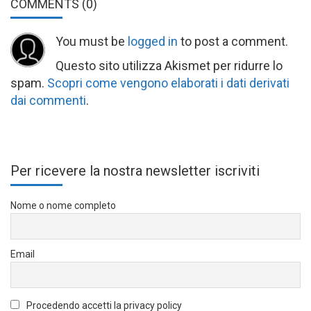
COMMENTS
(0)
You must be
logged in
to post a comment.
Questo sito utilizza Akismet per ridurre lo
spam.
Scopri come vengono elaborati i dati derivati
dai commenti
.
Per ricevere la nostra newsletter iscriviti
Nome o nome completo
Email
Procedendo accetti la privacy policy