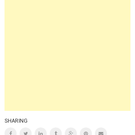
SHARING