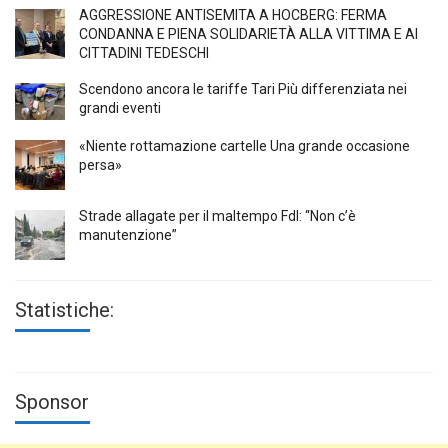
AGGRESSIONE ANTISEMITA A HÖCBERG: FERMA
CONDANNA E PIENA SOLIDARIETÀ ALLA VITTIMA E AI
CITTADINI TEDESCHI
Scendono ancora le tariffe Tari Più differenziata nei
grandi eventi
«Niente rottamazione cartelle Una grande occasione
persa»
Strade allagate per il maltempo FdI: “Non c’è
manutenzione”
Statistiche:
Sponsor