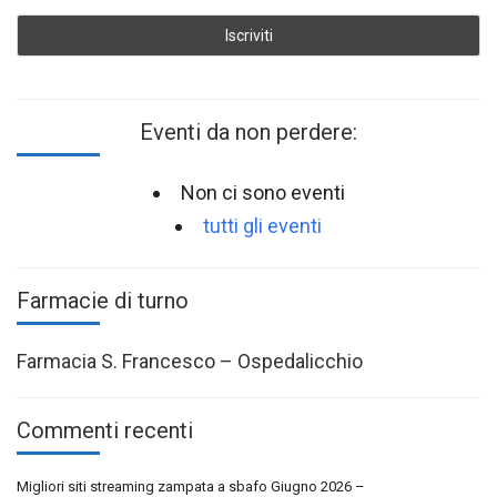
Eventi da non perdere:
Non ci sono eventi
tutti gli eventi
Farmacie di turno
Farmacia S. Francesco – Ospedalicchio
Commenti recenti
Migliori siti streaming zampata a sbafo Giugno 2026 –