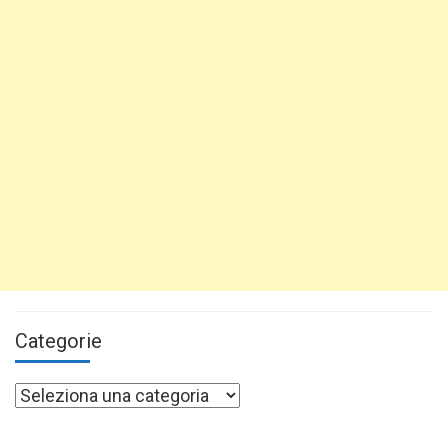
Categorie
Categorie