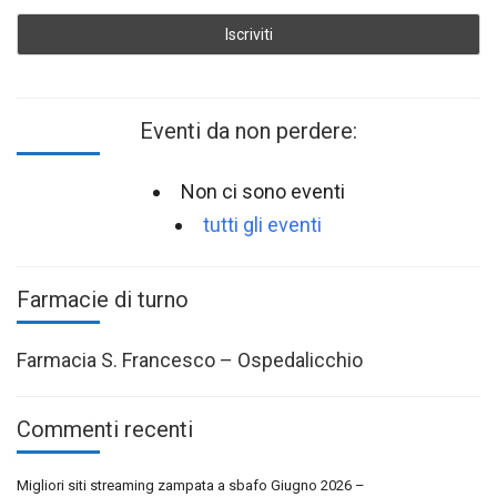
Eventi da non perdere:
Non ci sono eventi
tutti gli eventi
Farmacie di turno
Farmacia S. Francesco – Ospedalicchio
Commenti recenti
Migliori siti streaming zampata a sbafo Giugno 2026 –