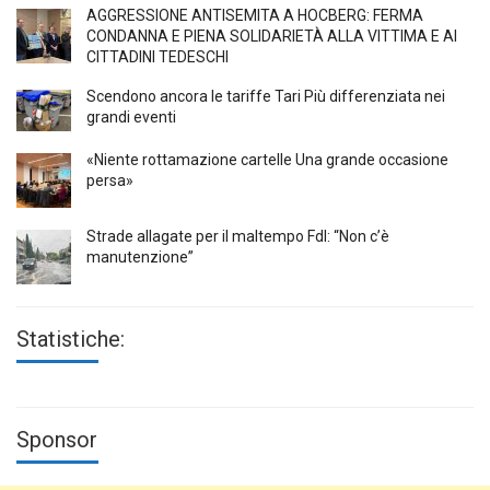
AGGRESSIONE ANTISEMITA A HÖCBERG: FERMA
CONDANNA E PIENA SOLIDARIETÀ ALLA VITTIMA E AI
CITTADINI TEDESCHI
Scendono ancora le tariffe Tari Più differenziata nei
grandi eventi
«Niente rottamazione cartelle Una grande occasione
persa»
Strade allagate per il maltempo FdI: “Non c’è
manutenzione”
Statistiche:
Sponsor