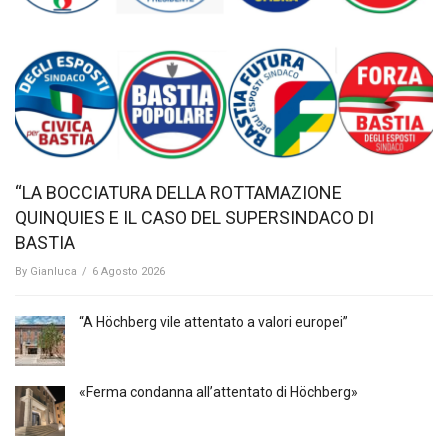
“LA BOCCIATURA DELLA ROTTAMAZIONE
QUINQUIES E IL CASO DEL SUPERSINDACO DI
BASTIA
By
Gianluca
/
6 Agosto 2026
“A Höchberg vile attentato a valori europei”
«Ferma condanna all’attentato di Höchberg»