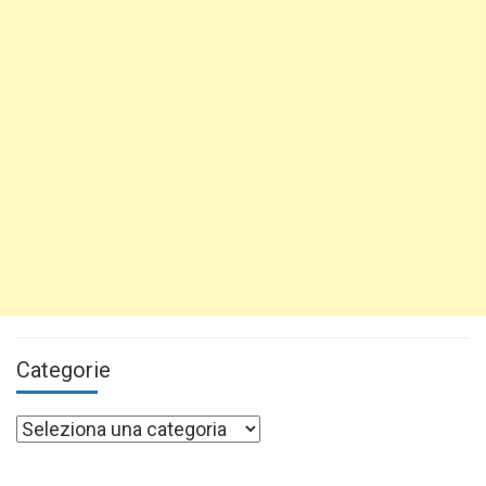
Categorie
Categorie