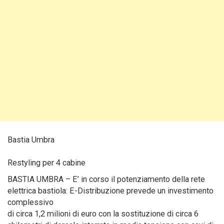
Bastia Umbra
Restyling per 4 cabine
BASTIA UMBRA – E’ in corso il potenziamento della rete
elettrica bastiola: E-Distribuzione prevede un investimento
complessivo
di circa 1,2 milioni di euro con la sostituzione di circa 6