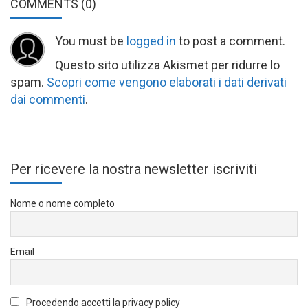
COMMENTS
(0)
You must be
logged in
to post a comment.
Questo sito utilizza Akismet per ridurre lo
spam.
Scopri come vengono elaborati i dati derivati
dai commenti
.
Per ricevere la nostra newsletter iscriviti
Nome o nome completo
Email
Procedendo accetti la privacy policy