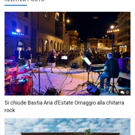
0
Si chiude Bastia Aria d’Estate Omaggio alla chitarra
rock