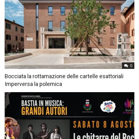
0
Bocciata la rottamazione delle cartelle esattoriali
Imperversa la polemica