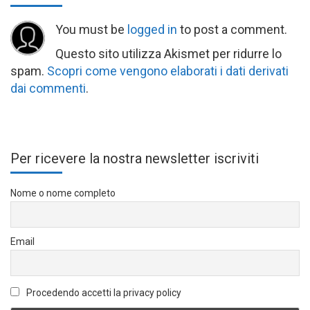
You must be
logged in
to post a comment.
Questo sito utilizza Akismet per ridurre lo
spam.
Scopri come vengono elaborati i dati derivati
dai commenti
.
Per ricevere la nostra newsletter iscriviti
Nome o nome completo
Email
Procedendo accetti la privacy policy