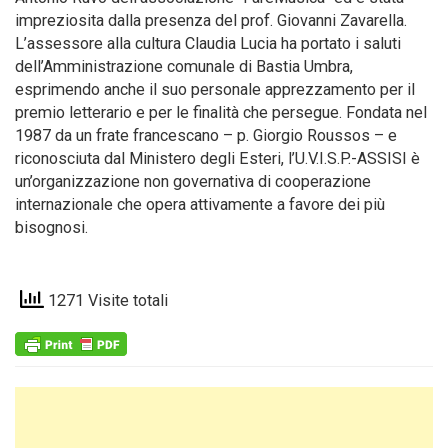
impreziosita dalla presenza del prof. Giovanni Zavarella.
L’assessore alla cultura Claudia Lucia ha portato i saluti
dell’Amministrazione comunale di Bastia Umbra,
esprimendo anche il suo personale apprezzamento per il
premio letterario e per le finalità che persegue. Fondata nel
1987 da un frate francescano – p. Giorgio Roussos – e
riconosciuta dal Ministero degli Esteri, l’U.V.I.S.P.-ASSISI è
un’organizzazione non governativa di cooperazione
internazionale che opera attivamente a favore dei più
bisognosi.
1271 Visite totali