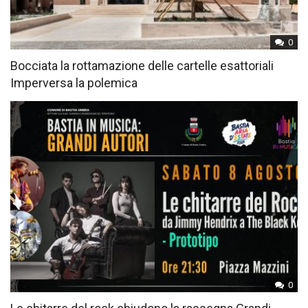
0
Bocciata la rottamazione delle cartelle esattoriali
Imperversa la polemica
0