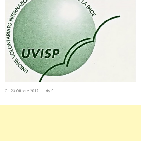
On
23 Ottobre 2017
0