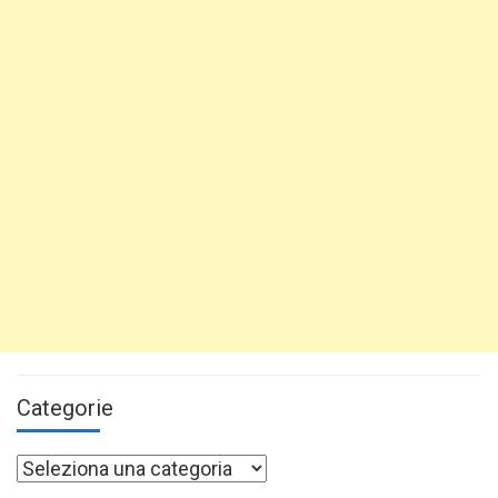
Categorie
Categorie