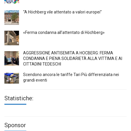
“A Höchberg vile attentato a valori europei”
«Ferma condanna all’attentato di Höchberg»
AGGRESSIONE ANTISEMITA A HÖCBERG: FERMA
CONDANNA E PIENA SOLIDARIETÀ ALLA VITTIMA E AI
CITTADINI TEDESCHI
Scendono ancora le tariffe Tari Più differenziata nei
grandi eventi
Statistiche:
Sponsor