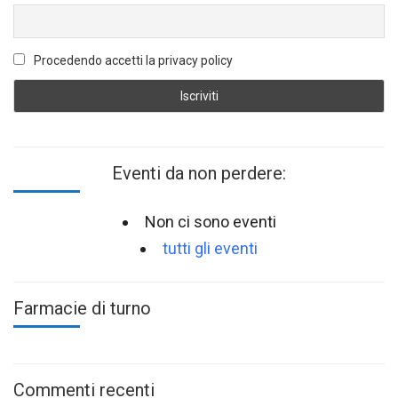
Procedendo accetti la privacy policy
Eventi da non perdere:
Non ci sono eventi
tutti gli eventi
Farmacie di turno
Commenti recenti