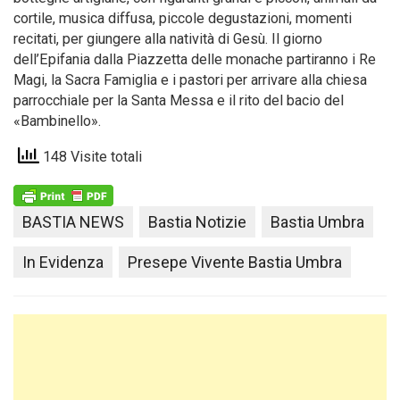
cortile, musica diffusa, piccole degustazioni, momenti
recitati, per giungere alla natività di Gesù. Il giorno
dell’Epifania dalla Piazzetta delle monache partiranno i Re
Magi, la Sacra Famiglia e i pastori per arrivare alla chiesa
parrocchiale per la Santa Messa e il rito del bacio del
«Bambinello».
148 Visite totali
BASTIA NEWS
Bastia Notizie
Bastia Umbra
In Evidenza
Presepe Vivente Bastia Umbra