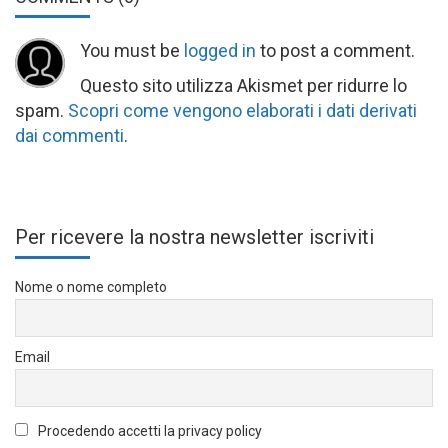
You must be
logged in
to post a comment.
Questo sito utilizza Akismet per ridurre lo
spam.
Scopri come vengono elaborati i dati derivati
dai commenti
.
Per ricevere la nostra newsletter iscriviti
Nome o nome completo
Email
Procedendo accetti la privacy policy