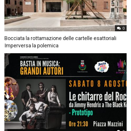
0
Bocciata la rottamazione delle cartelle esattoriali
Imperversa la polemica