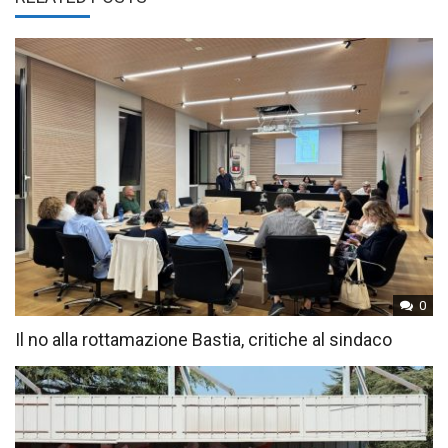
0
Il no alla rottamazione Bastia, critiche al sindaco