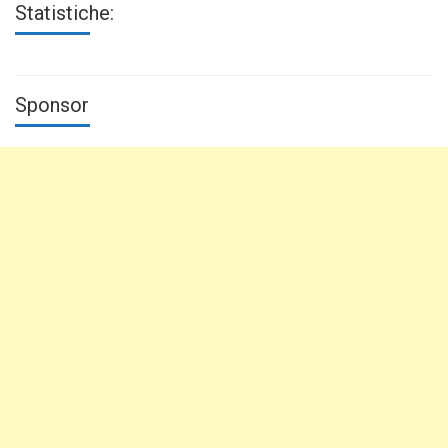
Statistiche:
Sponsor