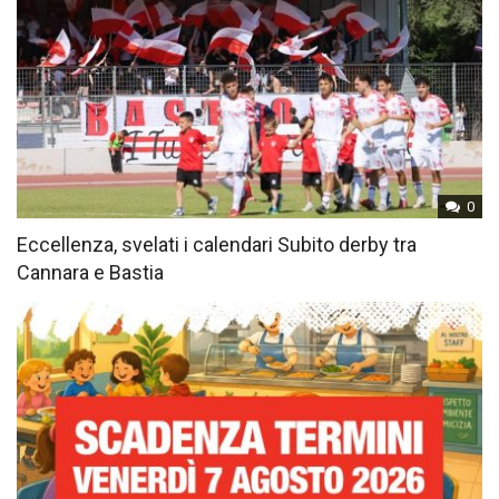
0
Eccellenza, svelati i calendari Subito derby tra
Cannara e Bastia