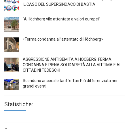
IL CASO DEL SUPERSINDACO DI BASTIA
“A Höchberg vile attentato a valori europei”
«Ferma condanna all’attentato di Höchberg»
AGGRESSIONE ANTISEMITA A HÖCBERG: FERMA
CONDANNA E PIENA SOLIDARIETÀ ALLA VITTIMA E AI
CITTADINI TEDESCHI
Scendono ancora le tariffe Tari Più differenziata nei
grandi eventi
Statistiche: