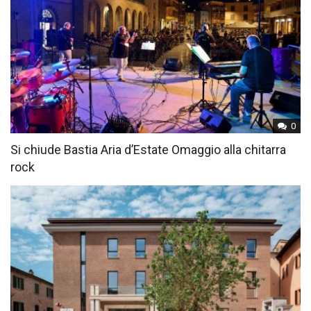
0
Si chiude Bastia Aria d’Estate Omaggio alla chitarra
rock