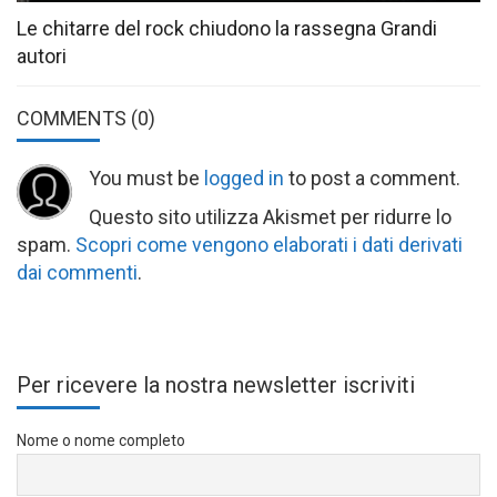
Le chitarre del rock chiudono la rassegna Grandi
autori
COMMENTS
(0)
You must be
logged in
to post a comment.
Questo sito utilizza Akismet per ridurre lo
spam.
Scopri come vengono elaborati i dati derivati
dai commenti
.
Per ricevere la nostra newsletter iscriviti
Nome o nome completo