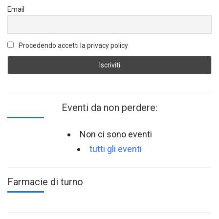
Email
Procedendo accetti la privacy policy
Eventi da non perdere:
Non ci sono eventi
tutti gli eventi
Farmacie di turno