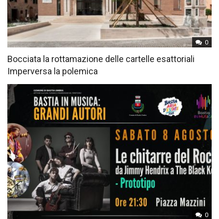
0
Bocciata la rottamazione delle cartelle esattoriali
Imperversa la polemica
0