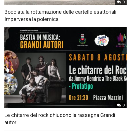
0
Bocciata la rottamazione delle cartelle esattoriali
Imperversa la polemica
0
Le chitarre del rock chiudono la rassegna Grandi
autori