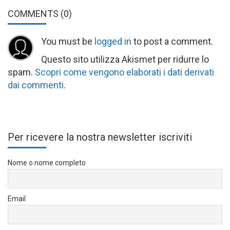
COMMENTS
(0)
You must be
logged in
to post a comment.
Questo sito utilizza Akismet per ridurre lo
spam.
Scopri come vengono elaborati i dati derivati
dai commenti
.
Per ricevere la nostra newsletter iscriviti
Nome o nome completo
Email