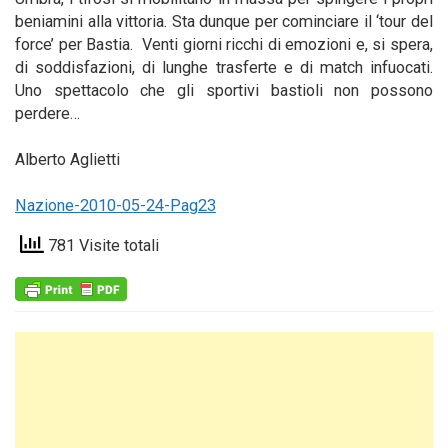
beniamini alla vittoria. Sta dunque per cominciare il ‘tour del
force’ per Bastia. Venti giorni ricchi di emozioni e, si spera,
di soddisfazioni, di lunghe trasferte e di match infuocati.
Uno spettacolo che gli sportivi bastioli non possono
perdere…
Alberto Aglietti
Nazione-2010-05-24-Pag23
781 Visite totali