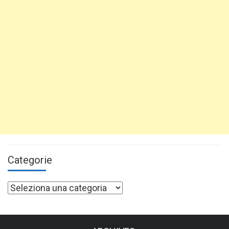
Categorie
Categorie