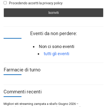
Procedendo accetti la privacy policy
Eventi da non perdere:
Non ci sono eventi
tutti gli eventi
Farmacie di turno
Commenti recenti
Migliori siti streaming zampata a sbafo Giugno 2026 –