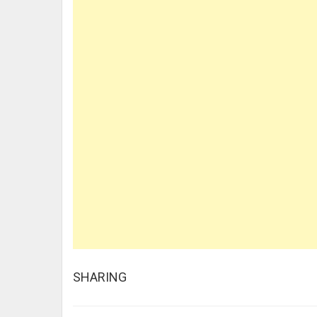
SHARING