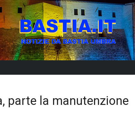
a, parte la manutenzione