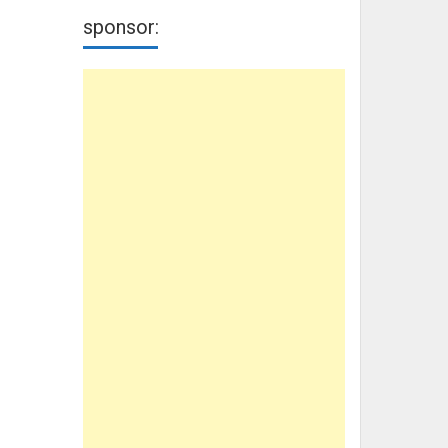
sponsor: