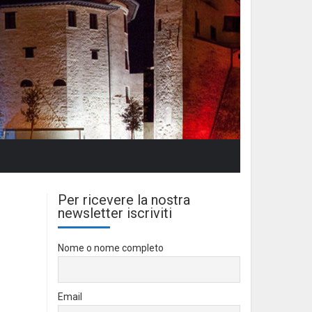
Per ricevere la nostra
newsletter iscriviti
Nome o nome completo
Email