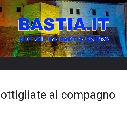
bottigliate al compagno