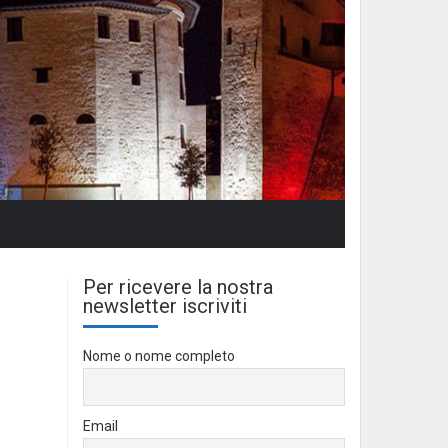
Per ricevere la nostra
newsletter iscriviti
Nome o nome completo
Email