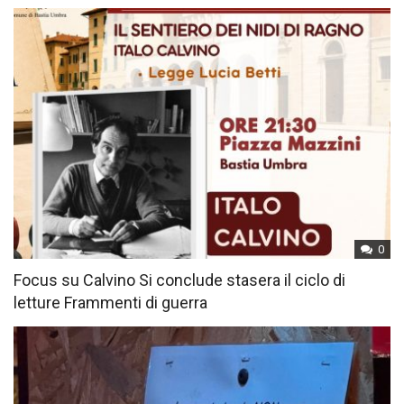
0
Focus su Calvino Si conclude stasera il ciclo di
letture Frammenti di guerra