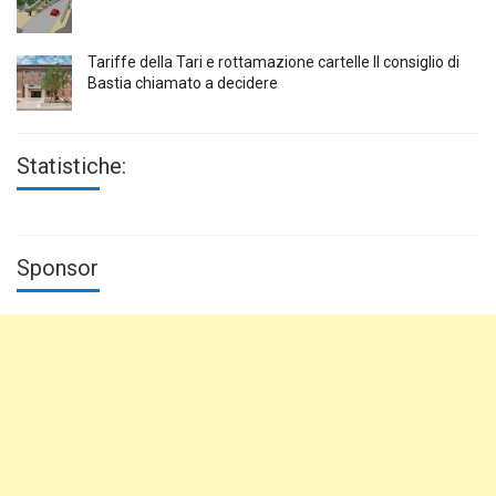
Tariffe della Tari e rottamazione cartelle Il consiglio di
Bastia chiamato a decidere
Statistiche:
Sponsor