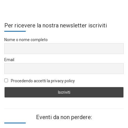
Per ricevere la nostra newsletter iscriviti
Nome o nome completo
Email
Procedendo accetti la privacy policy
Eventi da non perdere: