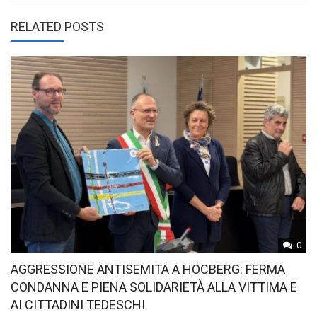
RELATED POSTS
0
AGGRESSIONE ANTISEMITA A HÖCBERG: FERMA
CONDANNA E PIENA SOLIDARIETÀ ALLA VITTIMA E
AI CITTADINI TEDESCHI