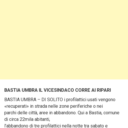
BASTIA UMBRA IL VICESINDACO CORRE AI RIPARI
BASTIA UMBRA – DI SOLITO i profilattici usati vengono
«recuperati» in strada nelle zone periferiche o nei
parchi delle città, aree in abbandono. Qui a Bastia, comune
di circa 22mila abitanti,
l’abbandono di tre profilattici nella notte tra sabato e