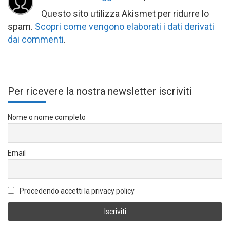
Questo sito utilizza Akismet per ridurre lo
spam.
Scopri come vengono elaborati i dati derivati
dai commenti
.
Per ricevere la nostra newsletter iscriviti
Nome o nome completo
Email
Procedendo accetti la privacy policy