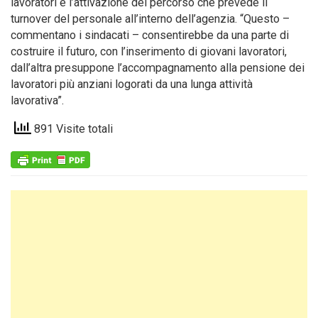
lavoratori e l’attivazione del percorso che prevede il
turnover del personale all’interno dell’agenzia. “Questo –
commentano i sindacati – consentirebbe da una parte di
costruire il futuro, con l’inserimento di giovani lavoratori,
dall’altra presuppone l’accompagnamento alla pensione dei
lavoratori più anziani logorati da una lunga attività
lavorativa”.
891 Visite totali