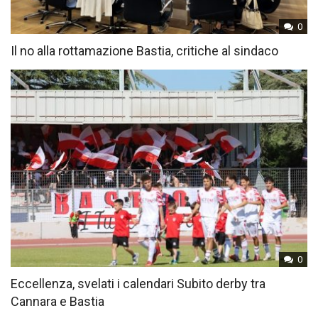
0
Il no alla rottamazione Bastia, critiche al sindaco
0
Eccellenza, svelati i calendari Subito derby tra
Cannara e Bastia