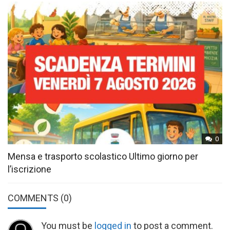
0
Mensa e trasporto scolastico Ultimo giorno per
l’iscrizione
COMMENTS
(0)
You must be
logged in
to post a comment.