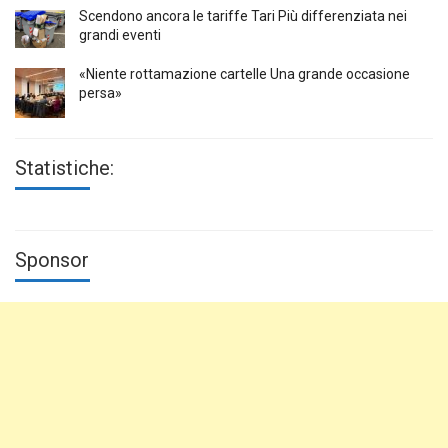
Scendono ancora le tariffe Tari Più differenziata nei
grandi eventi
«Niente rottamazione cartelle Una grande occasione
persa»
Statistiche:
Sponsor