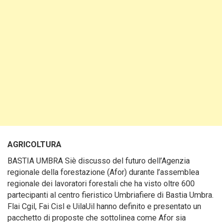
AGRICOLTURA
BASTIA UMBRA Siè discusso del futuro dell’Agenzia
regionale della forestazione (Afor) durante l’assemblea
regionale dei lavoratori forestali che ha visto oltre 600
partecipanti al centro fieristico Umbriafiere di Bastia Umbra.
Flai Cgil, Fai Cisl e UilaUil hanno definito e presentato un
pacchetto di proposte che sottolinea come Afor sia