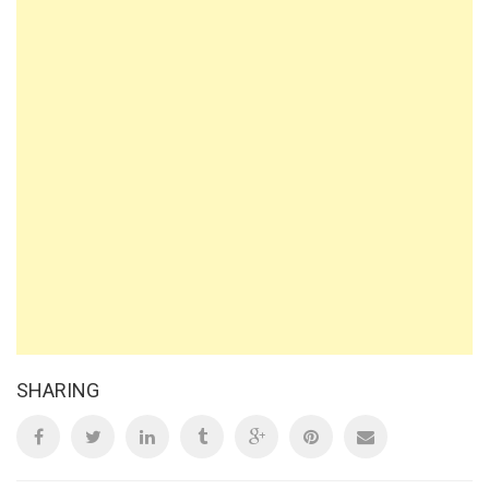
SHARING