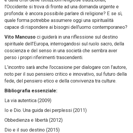
l’Occidente si trova di fronte ad una domanda urgente e
profonda: è ancora possibile parlare di religione? E se sì,
quale forma potrebbe assumere oggi una spiritualità
capace di rispondere ai bisogni dell’uomo contemporaneo?
Vito Mancuso
ci guiderà in una riflessione sul destino
spirituale dell’Europa, interrogandosi sul ruolo sacro, della
coscienza e del senso in una società che sembra aver
perso i propri riferimenti trascendenti.
L’incontro sarà anche l’occasione per dialogare con l’autore,
noto per il suo pensiero critico e innovativo, sul futuro della
fede, del pensiero etico e della convivenza tra culture.
Bibliografia essenziale:
La via autentica (2009)
Io e Dio. Una guida dei perplessi (2011)
Obbedienza e libertà (2012)
Dio e il suo destino (2015)