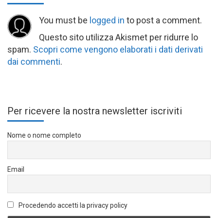
You must be
logged in
to post a comment.
Questo sito utilizza Akismet per ridurre lo
spam.
Scopri come vengono elaborati i dati derivati
dai commenti
.
Per ricevere la nostra newsletter iscriviti
Nome o nome completo
Email
Procedendo accetti la privacy policy