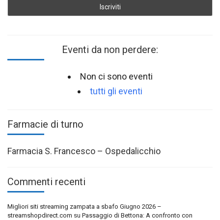
Eventi da non perdere:
Non ci sono eventi
tutti gli eventi
Farmacie di turno
Farmacia S. Francesco – Ospedalicchio
Commenti recenti
Migliori siti streaming zampata a sbafo Giugno 2026 –
streamshopdirect.com
su
Passaggio di Bettona: A confronto con