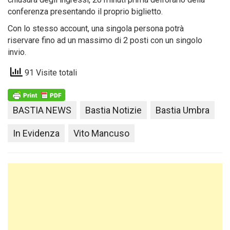
conferenza presentando il proprio biglietto.
Con lo stesso account, una singola persona potrà
riservare fino ad un massimo di 2 posti con un singolo
invio.
91 Visite totali
BASTIA NEWS
Bastia Notizie
Bastia Umbra
In Evidenza
Vito Mancuso