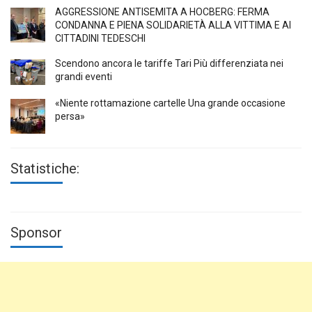
AGGRESSIONE ANTISEMITA A HÖCBERG: FERMA
CONDANNA E PIENA SOLIDARIETÀ ALLA VITTIMA E AI
CITTADINI TEDESCHI
Scendono ancora le tariffe Tari Più differenziata nei
grandi eventi
«Niente rottamazione cartelle Una grande occasione
persa»
Statistiche:
Sponsor