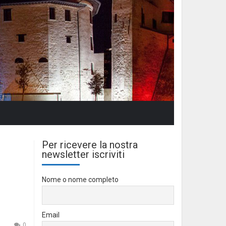
Per ricevere la nostra
newsletter iscriviti
Nome o nome completo
Email
0