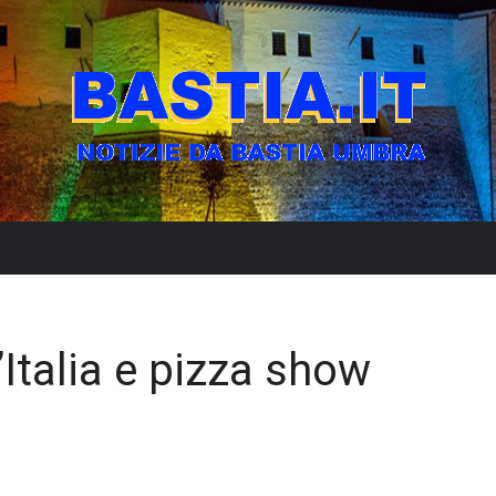
’Italia e pizza show