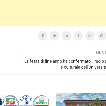
NEXT
La festa di fine anno ha confermato il ruolo 
e culturale dell’Universit