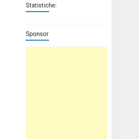
Statistiche:
Sponsor