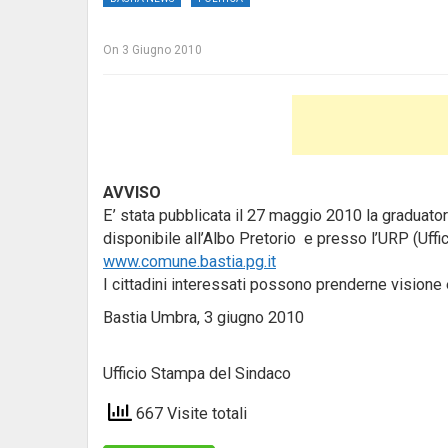
On
3 Giugno 2010
AVVISO
E’ stata pubblicata il 27 maggio 2010 la graduator
disponibile all’Albo Pretorio e presso l’URP (Uffi
www.comune.bastia.pg.it
I cittadini interessati possono prenderne visione 
Bastia Umbra, 3 giugno 2010
Ufficio Stampa del Sindaco
667 Visite totali