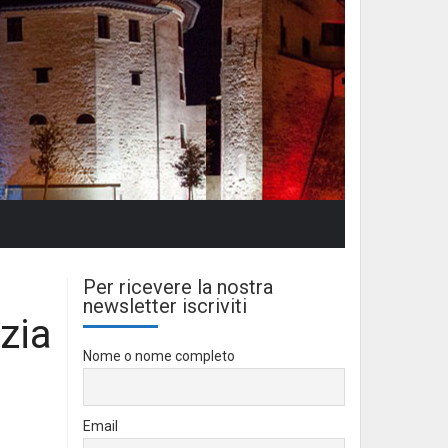
Per ricevere la nostra
newsletter iscriviti
zia
Nome o nome completo
Email