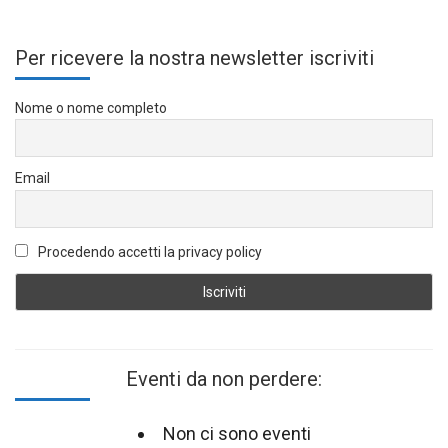
Per ricevere la nostra newsletter iscriviti
Nome o nome completo
Email
Procedendo accetti la privacy policy
Eventi da non perdere:
Non ci sono eventi