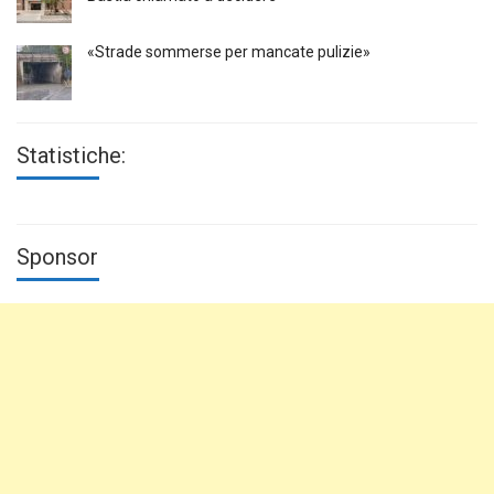
«Strade sommerse per mancate pulizie»
Statistiche:
Sponsor