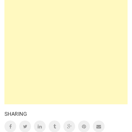
SHARING