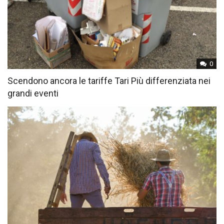
0
Scendono ancora le tariffe Tari Più differenziata nei
grandi eventi