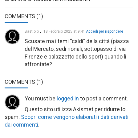
COMMENTS (1)
Bastiolo
18 Febbraio 2025 at 9:41
Accedi per rispondere
Scusate ma i temi “caldi” della città (piazza
del Mercato, sedi rionali, sottopasso di via
Firenze e palazzetto dello sport) quando li
affrontate?
COMMENTS
(1)
You must be
logged in
to post a comment.
Questo sito utilizza Akismet per ridurre lo
spam.
Scopri come vengono elaborati i dati derivati
dai commenti
.