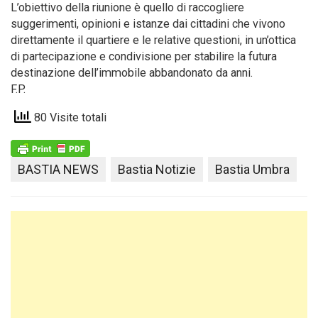
L’obiettivo della riunione è quello di raccogliere
suggerimenti, opinioni e istanze dai cittadini che vivono
direttamente il quartiere e le relative questioni, in un’ottica
di partecipazione e condivisione per stabilire la futura
destinazione dell’immobile abbandonato da anni.
F.P.
80 Visite totali
BASTIA NEWS
Bastia Notizie
Bastia Umbra