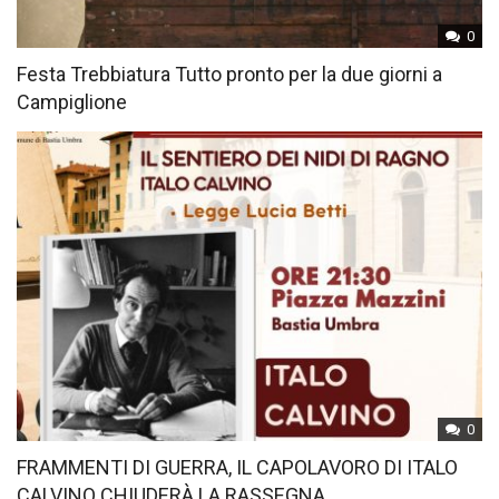
0
Festa Trebbiatura Tutto pronto per la due giorni a
Campiglione
0
FRAMMENTI DI GUERRA, IL CAPOLAVORO DI ITALO
CALVINO CHIUDERÀ LA RASSEGNA