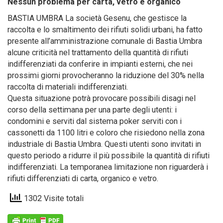
Nessun problema per carta, vetro e organico
BASTIA UMBRA La società Gesenu, che gestisce la
raccolta e lo smaltimento dei rifiuti solidi urbani, ha fatto
presente all’amministrazione comunale di Bastia Umbra
alcune criticità nel trattamento della quantità di rifiuti
indifferenziati da conferire in impianti esterni, che nei
prossimi giorni provocheranno la riduzione del 30% nella
raccolta di materiali indifferenziati.
Questa situazione potrà provocare possibili disagi nel
corso della settimana per una parte degli utenti: i
condomini e serviti dal sistema poker serviti con i
cassonetti da 1100 litri e coloro che risiedono nella zona
industriale di Bastia Umbra. Questi utenti sono invitati in
questo periodo a ridurre il più possibile la quantità di rifiuti
indifferenziati. La temporanea limitazione non riguarderà i
rifiuti differenziati di carta, organico e vetro.
1302 Visite totali