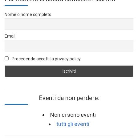
Nome o nome completo
Email
Procedendo accetti la privacy policy
Eventi da non perdere:
Non ci sono eventi
tutti gli eventi