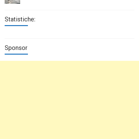
Statistiche:
Sponsor