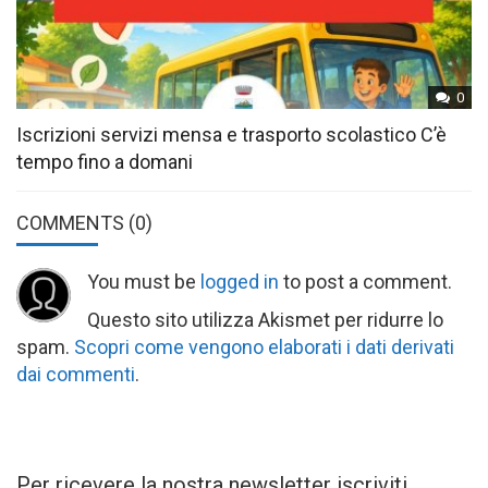
0
Iscrizioni servizi mensa e trasporto scolastico C’è
tempo fino a domani
COMMENTS
(0)
You must be
logged in
to post a comment.
Questo sito utilizza Akismet per ridurre lo
spam.
Scopri come vengono elaborati i dati derivati
dai commenti
.
Per ricevere la nostra newsletter iscriviti