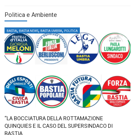
Politica e Ambiente
,
,
,
BASTIA
BASTIA NEWS
BASTIA UMBRA
POLITICA
“LA BOCCIATURA DELLA ROTTAMAZIONE
QUINQUIES E IL CASO DEL SUPERSINDACO DI
BASTIA