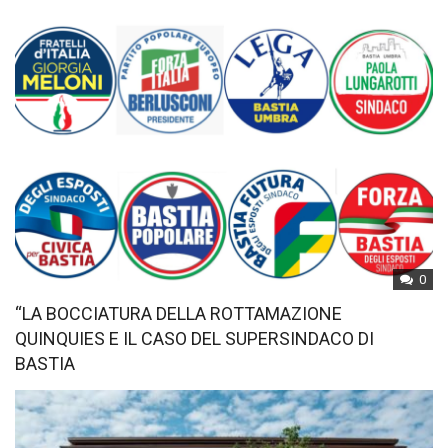
0
“LA BOCCIATURA DELLA ROTTAMAZIONE
QUINQUIES E IL CASO DEL SUPERSINDACO DI
BASTIA