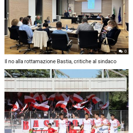
0
Il no alla rottamazione Bastia, critiche al sindaco