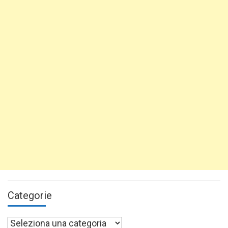
Categorie
Categorie