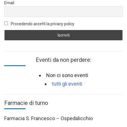
Email
Procedendo accetti la privacy policy
Eventi da non perdere:
Non ci sono eventi
tutti gli eventi
Farmacie di turno
Farmacia S. Francesco – Ospedalicchio