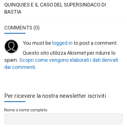
QUINQUIES E IL CASO DEL SUPERSINDACO DI
BASTIA
COMMENTS
(0)
You must be
logged in
to post a comment.
Questo sito utilizza Akismet per ridurre lo
spam.
Scopri come vengono elaborati i dati derivati
dai commenti
.
Per ricevere la nostra newsletter iscriviti
Nome o nome completo