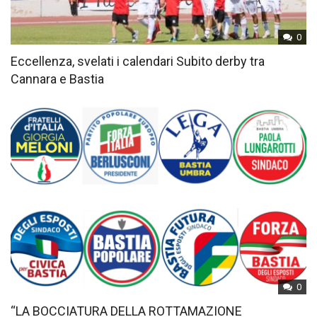
0
Eccellenza, svelati i calendari Subito derby tra
Cannara e Bastia
0
“LA BOCCIATURA DELLA ROTTAMAZIONE