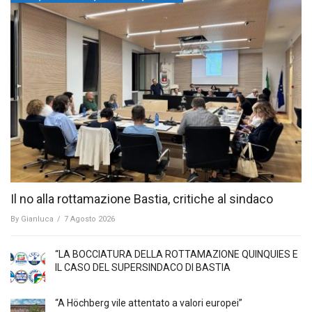
Il no alla rottamazione Bastia, critiche al sindaco
By
Gianluca
/
7 Agosto 2026
“LA BOCCIATURA DELLA ROTTAMAZIONE QUINQUIES E
IL CASO DEL SUPERSINDACO DI BASTIA
“A Höchberg vile attentato a valori europei”