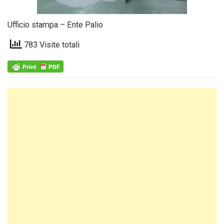
Ufficio stampa – Ente Palio
783 Visite totali