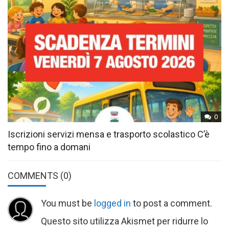
0
Iscrizioni servizi mensa e trasporto scolastico C’è
tempo fino a domani
COMMENTS
(0)
You must be
logged in
to post a comment.
Questo sito utilizza Akismet per ridurre lo