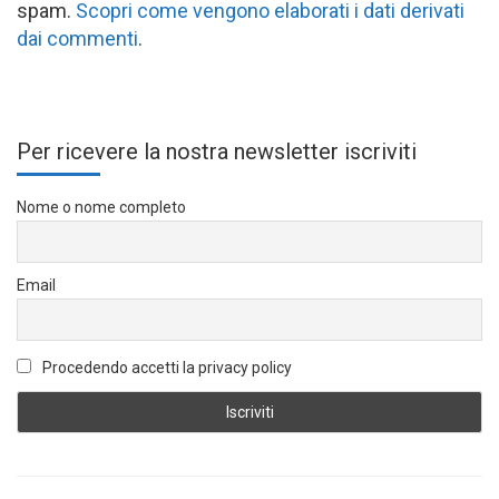
spam.
Scopri come vengono elaborati i dati derivati
dai commenti
.
Per ricevere la nostra newsletter iscriviti
Nome o nome completo
Email
Procedendo accetti la privacy policy