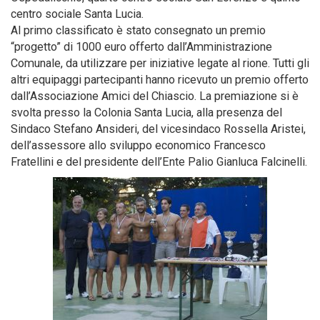
centro sociale Santa Lucia.
Al primo classificato è stato consegnato un premio
“progetto” di 1000 euro offerto dall’Amministrazione
Comunale, da utilizzare per iniziative legate al rione. Tutti gli
altri equipaggi partecipanti hanno ricevuto un premio offerto
dall’Associazione Amici del Chiascio. La premiazione si è
svolta presso la Colonia Santa Lucia, alla presenza del
Sindaco Stefano Ansideri, del vicesindaco Rossella Aristei,
dell’assessore allo sviluppo economico Francesco
Fratellini e del presidente dell’Ente Palio Gianluca Falcinelli.