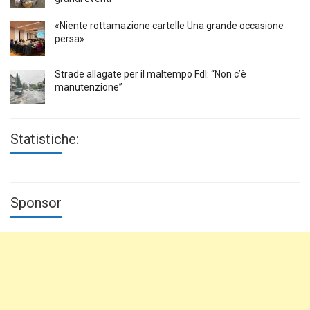
«Niente rottamazione cartelle Una grande occasione
persa»
Strade allagate per il maltempo FdI: “Non c’è
manutenzione”
Statistiche:
Sponsor