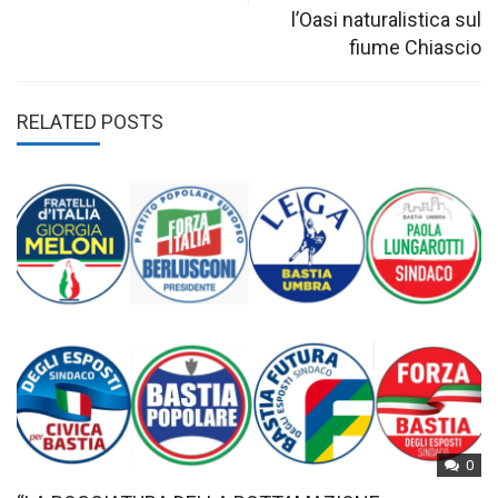
l’Oasi naturalistica sul
fiume Chiascio
RELATED POSTS
0