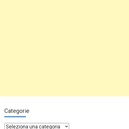
Categorie
Categorie