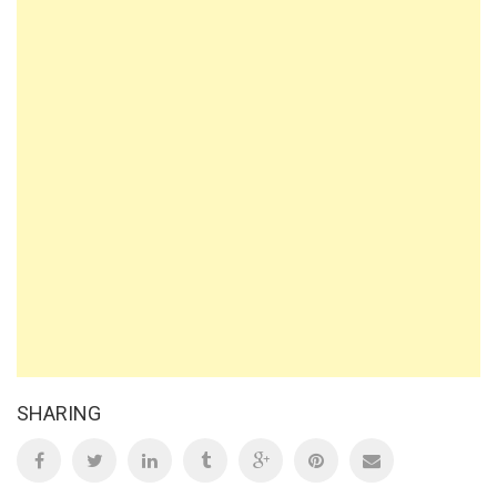
SHARING