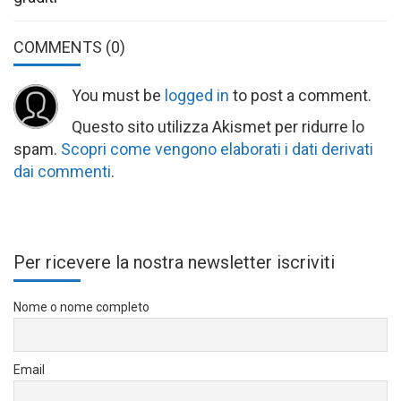
COMMENTS
(0)
You must be
logged in
to post a comment.
Questo sito utilizza Akismet per ridurre lo
spam.
Scopri come vengono elaborati i dati derivati
dai commenti
.
Per ricevere la nostra newsletter iscriviti
Nome o nome completo
Email