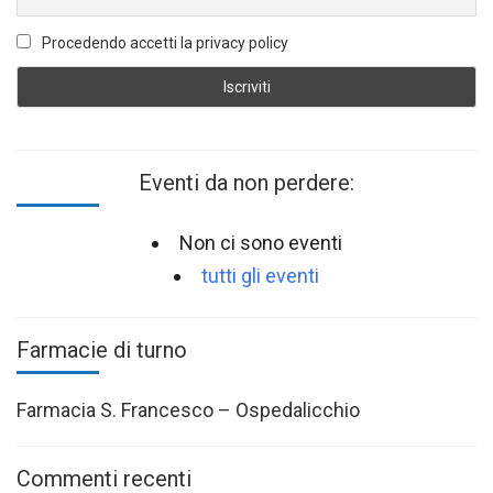
Procedendo accetti la privacy policy
Eventi da non perdere:
Non ci sono eventi
tutti gli eventi
Farmacie di turno
Farmacia S. Francesco – Ospedalicchio
Commenti recenti