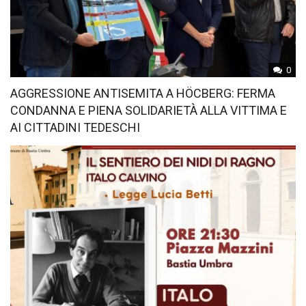
0
AGGRESSIONE ANTISEMITA A HÖCBERG: FERMA
CONDANNA E PIENA SOLIDARIETÀ ALLA VITTIMA E
AI CITTADINI TEDESCHI