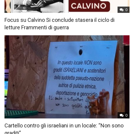
0
Focus su Calvino Si conclude stasera il ciclo di
letture Frammenti di guerra
0
Cartello contro gli israeliani in un locale: “Non sono
graditi”