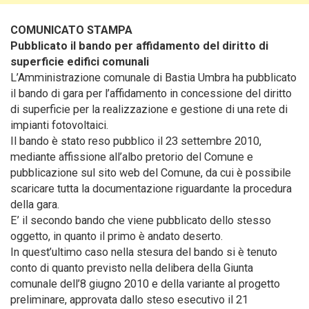
COMUNICATO STAMPA
Pubblicato il bando per affidamento del diritto di
superficie edifici comunali
L’Amministrazione comunale di Bastia Umbra ha pubblicato
il bando di gara per l’affidamento in concessione del diritto
di superficie per la realizzazione e gestione di una rete di
impianti fotovoltaici.
Il bando è stato reso pubblico il 23 settembre 2010,
mediante affissione all’albo pretorio del Comune e
pubblicazione sul sito web del Comune, da cui è possibile
scaricare tutta la documentazione riguardante la procedura
della gara.
E’ il secondo bando che viene pubblicato dello stesso
oggetto, in quanto il primo è andato deserto.
In quest’ultimo caso nella stesura del bando si è tenuto
conto di quanto previsto nella delibera della Giunta
comunale dell’8 giugno 2010 e della variante al progetto
preliminare, approvata dallo steso esecutivo il 21