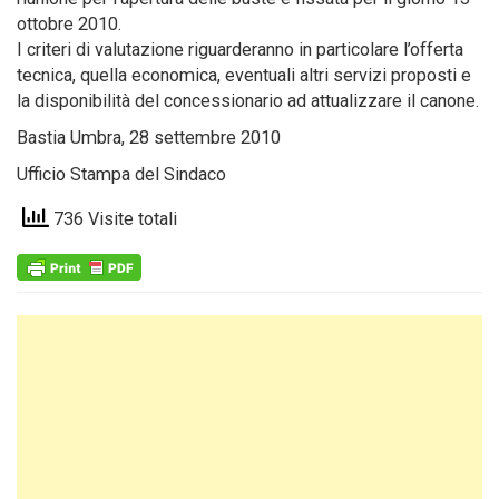
ottobre 2010.
I criteri di valutazione riguarderanno in particolare l’offerta
tecnica, quella economica, eventuali altri servizi proposti e
la disponibilità del concessionario ad attualizzare il canone.
Bastia Umbra, 28 settembre 2010
Ufficio Stampa del Sindaco
736 Visite totali