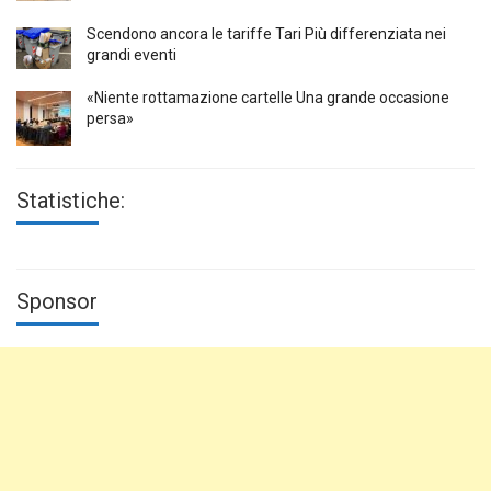
Scendono ancora le tariffe Tari Più differenziata nei
grandi eventi
«Niente rottamazione cartelle Una grande occasione
persa»
Statistiche:
Sponsor