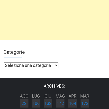
Categorie
Categorie
ARCHIVES:
AGO
LUG
GIU
MAG
APR
MAR
22
106
132
142
164
172