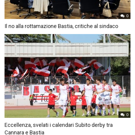
0
Il no alla rottamazione Bastia, critiche al sindaco
0
Eccellenza, svelati i calendari Subito derby tra
Cannara e Bastia