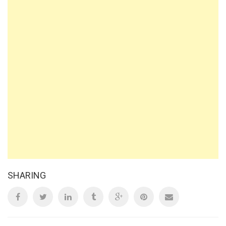
SHARING