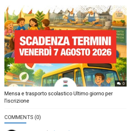
0
Mensa e trasporto scolastico Ultimo giorno per
l’iscrizione
COMMENTS
(0)