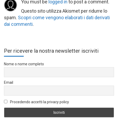
You must be
logged in
to post a comment.
Questo sito utilizza Akismet per ridurre lo
spam.
Scopri come vengono elaborati i dati derivati
dai commenti
.
Per ricevere la nostra newsletter iscriviti
Nome o nome completo
Email
Procedendo accetti la privacy policy