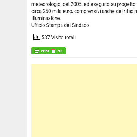
meteorologici del 2005, ed eseguito su progett
circa 250 mila euro, comprensivi anche del rifacim
illuminazione.
Ufficio Stampa del Sindaco
537 Visite totali