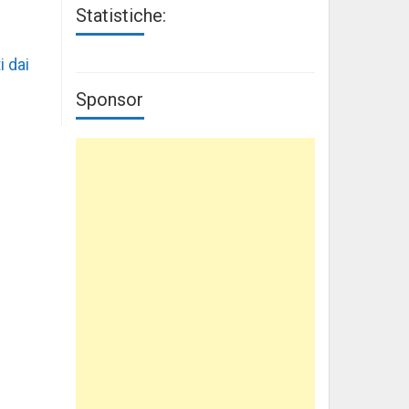
Statistiche:
i dai
Sponsor