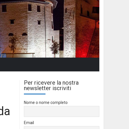
Per ricevere la nostra
newsletter iscriviti
Nome o nome completo
da
Email