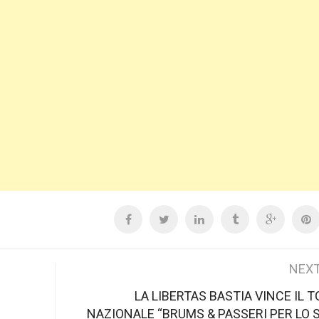
NEXT
LA LIBERTAS BASTIA VINCE IL 
NAZIONALE “BRUMS & PASSERI PER LO 