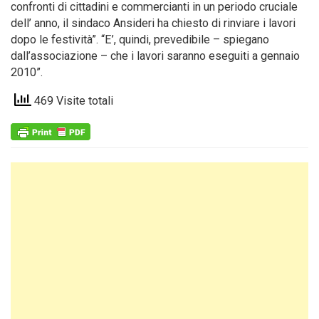
confronti di cittadini e commercianti in un periodo cruciale
dell’ anno, il sindaco Ansideri ha chiesto di rinviare i lavori
dopo le festività”. “E’, quindi, prevedibile – spiegano
dall’associazione – che i lavori saranno eseguiti a gennaio
2010”.
469 Visite totali