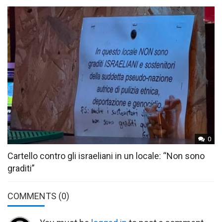
0
Cartello contro gli israeliani in un locale: “Non sono
graditi”
COMMENTS
(0)