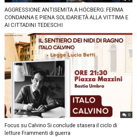
AGGRESSIONE ANTISEMITA A HÖCBERG: FERMA
CONDANNA E PIENA SOLIDARIETÀ ALLA VITTIMA E
AI CITTADINI TEDESCHI
0
Focus su Calvino Si conclude stasera il ciclo di
letture Frammenti di guerra