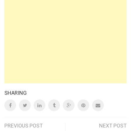
SHARING
Post
PREVIOUS POST
NEXT POST