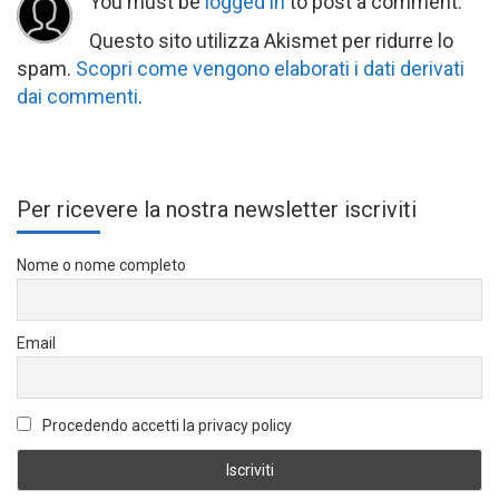
You must be
logged in
to post a comment.
Questo sito utilizza Akismet per ridurre lo
spam.
Scopri come vengono elaborati i dati derivati
dai commenti
.
Per ricevere la nostra newsletter iscriviti
Nome o nome completo
Email
Procedendo accetti la privacy policy