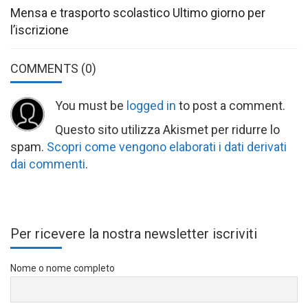
Mensa e trasporto scolastico Ultimo giorno per
l’iscrizione
COMMENTS
(0)
You must be
logged in
to post a comment.
Questo sito utilizza Akismet per ridurre lo
spam.
Scopri come vengono elaborati i dati derivati
dai commenti
.
Per ricevere la nostra newsletter iscriviti
Nome o nome completo