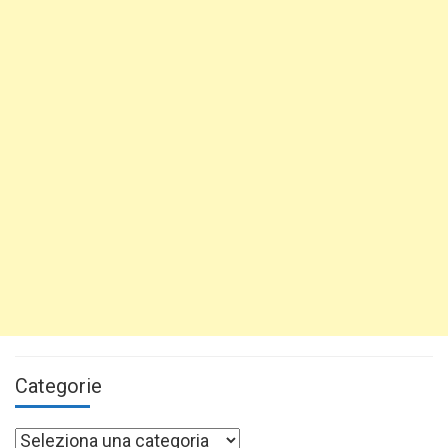
Categorie
Categorie