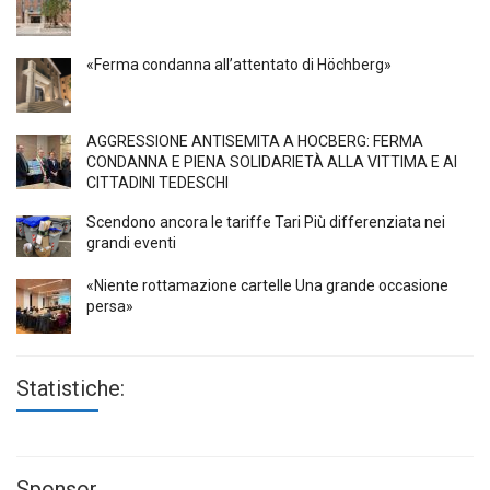
«Ferma condanna all’attentato di Höchberg»
AGGRESSIONE ANTISEMITA A HÖCBERG: FERMA
CONDANNA E PIENA SOLIDARIETÀ ALLA VITTIMA E AI
CITTADINI TEDESCHI
Scendono ancora le tariffe Tari Più differenziata nei
grandi eventi
«Niente rottamazione cartelle Una grande occasione
persa»
Statistiche:
Sponsor