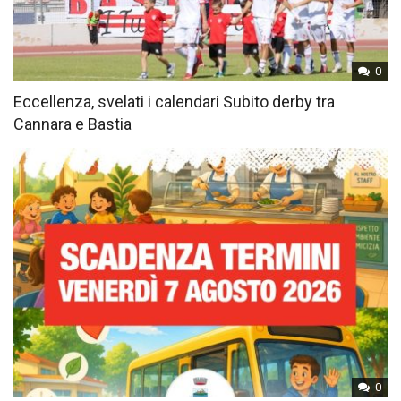
0
Eccellenza, svelati i calendari Subito derby tra
Cannara e Bastia
0