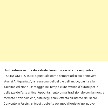
Umbriafiere ospita da sabato l’evento con ottanta espositori
BASTIA UMBRA TORNA puntuale come sempre ad inizio primavera
‘Assisi Antiquariato’, la rassegna del bello e dell’antico, giunta alla
44esima edizione. Un viaggio nel tempo e una vetrina d’autore per le
bellezze dell’arte antica. Appuntamento ormai tradizionale con la mostra
mercato nazionale che, nata negli anni Settanta all’interno del Sacro
Convento in Assisi, si è poi trasferita per motivi logistici nel nuovo