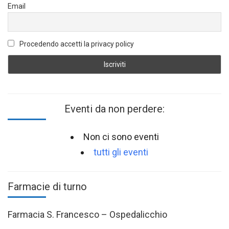
Email
Procedendo accetti la privacy policy
Eventi da non perdere:
Non ci sono eventi
tutti gli eventi
Farmacie di turno
Farmacia S. Francesco – Ospedalicchio