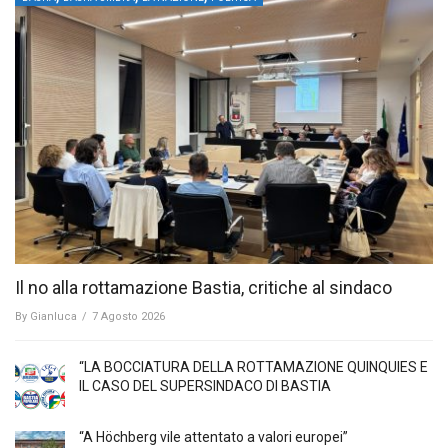
Il no alla rottamazione Bastia, critiche al sindaco
By
Gianluca
/
7 Agosto 2026
“LA BOCCIATURA DELLA ROTTAMAZIONE QUINQUIES E
IL CASO DEL SUPERSINDACO DI BASTIA
“A Höchberg vile attentato a valori europei”