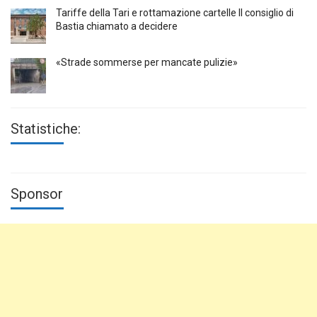
Tariffe della Tari e rottamazione cartelle Il consiglio di
Bastia chiamato a decidere
«Strade sommerse per mancate pulizie»
Statistiche:
Sponsor