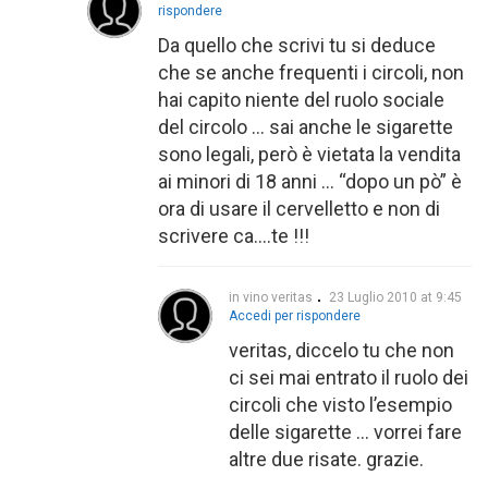
rispondere
Da quello che scrivi tu si deduce
che se anche frequenti i circoli, non
hai capito niente del ruolo sociale
del circolo … sai anche le sigarette
sono legali, però è vietata la vendita
ai minori di 18 anni … “dopo un pò” è
ora di usare il cervelletto e non di
scrivere ca….te !!!
in vino veritas
23 Luglio 2010 at 9:45
Accedi per rispondere
veritas, diccelo tu che non
ci sei mai entrato il ruolo dei
circoli che visto l’esempio
delle sigarette … vorrei fare
altre due risate. grazie.