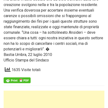
creazione svolgono nella e tra la popolazione residente.
Una verifica doverosa per accertare insieme eventuali
carenze o possibili omissioni che si frappongono al
raggiungimento dei fini per i quali queste strutture sono
state finanziate, realizzate e oggi mantenute di proprietà
comunale. “Una cosa – ha sottolineato Ansideri – deve
essere chiara a tutti: ogni nostra iniziativa in questo settore
non ha lo scopo di cancellare i centri sociali, ma di
potenziarli e migliorarli”. �
Bastia Umbra, 22 luglio 2010
Ufficio Stampa del Sindaco
1635 Visite totali