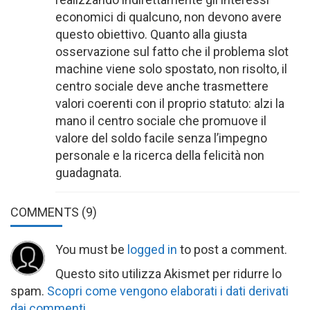
economici di qualcuno, non devono avere
questo obiettivo. Quanto alla giusta
osservazione sul fatto che il problema slot
machine viene solo spostato, non risolto, il
centro sociale deve anche trasmettere
valori coerenti con il proprio statuto: alzi la
mano il centro sociale che promuove il
valore del soldo facile senza l’impegno
personale e la ricerca della felicità non
guadagnata.
COMMENTS
(9)
You must be
logged in
to post a comment.
Questo sito utilizza Akismet per ridurre lo
spam.
Scopri come vengono elaborati i dati derivati
dai commenti
.