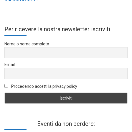
Per ricevere la nostra newsletter iscriviti
Nome o nome completo
Email
Procedendo accetti la privacy policy
Eventi da non perdere: