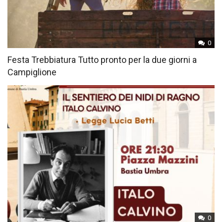
0
Festa Trebbiatura Tutto pronto per la due giorni a
Campiglione
0