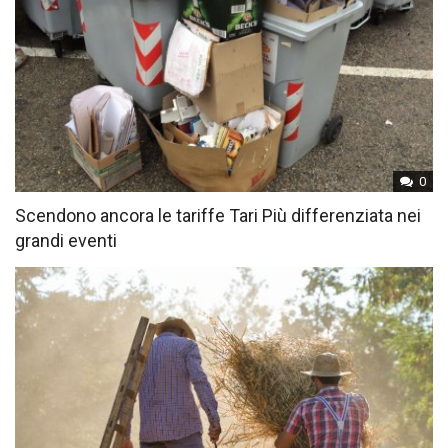
0
Scendono ancora le tariffe Tari Più differenziata nei
grandi eventi